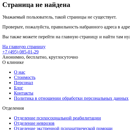
Страница не найдена
Уважаемый пользователь, такой страницы не существует.
Проверьте, пожалуйста, правильность набранного адреса в адре
Вы также можете перейти на главную страницу и найти там ну
На главную страницу
+7 (495) 085-01-29
Анонимно, бесплатно, круглосуточно
О клинике
О нас
Стоимость
Персонал
Блог
Контакты
Политика в отношении обработки персональных данных
Отделения
Отделение психосоциальной реабилитации
Отделение неврозов
Отделение экстренной психиатрической помощи