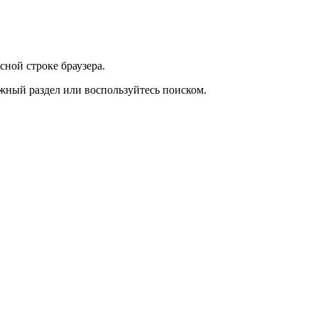
сной строке браузера.
жный раздел или воспользуйтесь поиском.