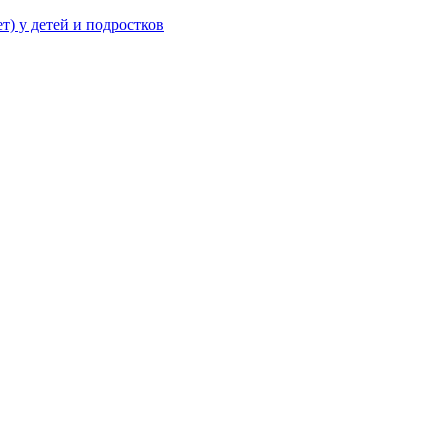
т) у детей и подростков