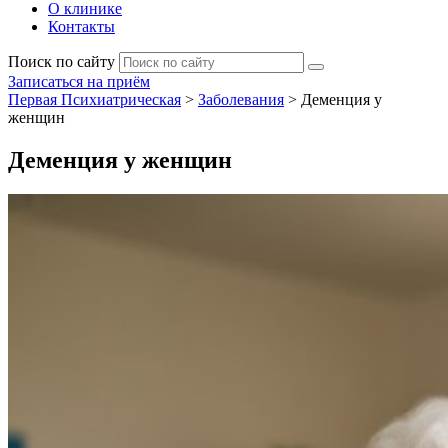
О клинике
Контакты
Поиск по сайту
Записаться на приём
Первая Психиатрическая
>
Заболевания
>
Деменция у
женщин
Деменция у женщин