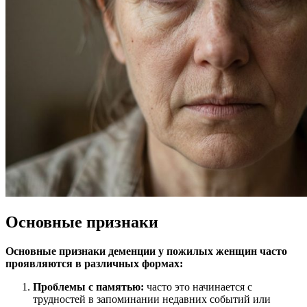
Основные признаки
Основные признаки деменции у пожилых женщин
часто
проявляются в различных формах:
Проблемы с памятью:
часто это начинается с
трудностей в запоминании недавних событий или