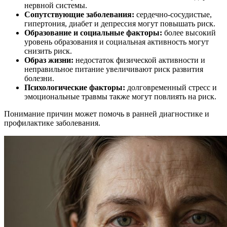
нервной системы.
Сопутствующие заболевания:
сердечно-сосудистые,
гипертония, диабет и депрессия могут повышать риск.
Образование и социальные факторы:
более высокий
уровень образования и социальная активность могут
снизить риск.
Образ жизни:
недостаток физической активности и
неправильное питание увеличивают риск развития
болезни.
Психологические факторы:
долговременный стресс и
эмоциональные травмы также могут повлиять на риск.
Понимание причин может помочь в ранней диагностике и
профилактике заболевания.