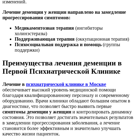
изменений.
Лечение деменции у женщин направлено на замедление
прогрессирования симптомов:
Медикаментозная терапия
(ингибиторы
холинэстеразы)
Поддерживающая терапия
(оккупационная терапия)
Психосоциальная поддержка и помощь
(группы
поддержки)
Преимущества лечения деменции в
Первой Психиатрической Клинике
Лечение в
психиатрической клинике в Москве
обеспечивает высокий уровень медицинской помощи
благодаря квалифицированному персоналу и современному
оборудованию. Врачи клиники обладают большим опытом в
диагностике, что позволяет быстро выявить первые
симптомы деменции у женщин
и контролировать динамику
состояния. Это позволяет достигать значительных результатов
в замедлении прогрессирования заболевания, а лечение
становится более эффективным и значительно улучшать
качество жизни пациенток.