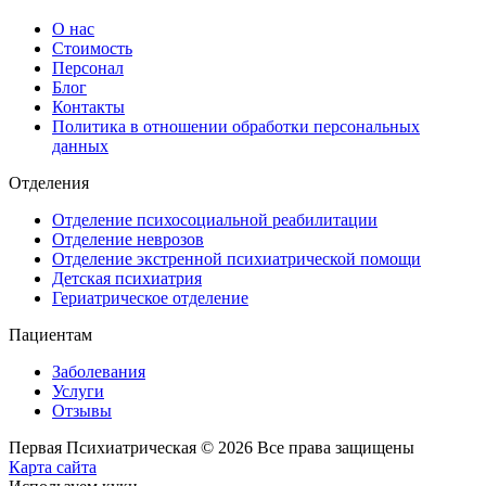
О нас
Стоимость
Персонал
Блог
Контакты
Политика в отношении обработки персональных
данных
Отделения
Отделение психосоциальной реабилитации
Отделение неврозов
Отделение экстренной психиатрической помощи
Детская психиатрия
Гериатрическое отделение
Пациентам
Заболевания
Услуги
Отзывы
Первая Психиатрическая © 2026 Все права защищены
Карта сайта