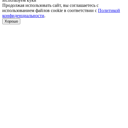
Используем куки
Продолжая использовать сайт, вы соглашаетесь с
использованием файлов cookie в соответствии с
Политикой
конфиденциальности
.
Хорошо