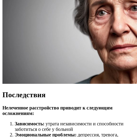
Последствия
Нелеченное расстройство приводит к следующим
осложнениям:
Зависимость:
утрата независимости и способности
заботиться о себе у больной
Эмоциональные проблемы:
депрессия, тревога,