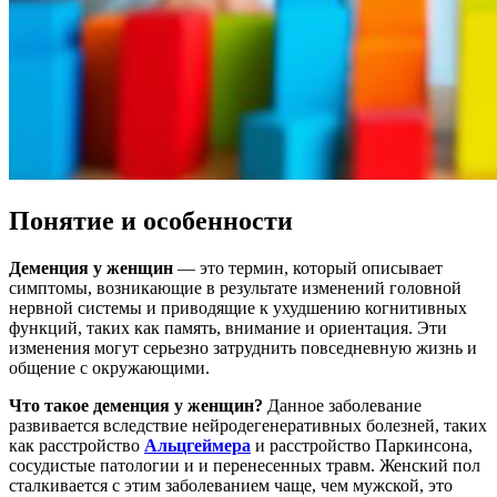
Понятие и особенности
Деменция у женщин
— это термин, который описывает
симптомы, возникающие в результате изменений головной
нервной системы и приводящие к ухудшению когнитивных
функций, таких как память, внимание и ориентация. Эти
изменения могут серьезно затруднить повседневную жизнь и
общение с окружающими.
Что такое деменция у женщин?
Данное заболевание
развивается вследствие нейродегенеративных болезней, таких
как расстройство
Альцгеймера
и расстройство Паркинсона,
сосудистые патологии и и перенесенных травм. Женский пол
сталкивается с этим заболеванием чаще, чем мужской, это