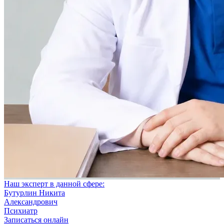
Наш эксперт в данной сфере:
Бутурлин Никита
Александрович
Психиатр
Записаться онлайн