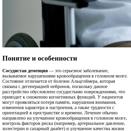
Понятие и особенности
Сосудистая деменция
— это серьезное заболевание,
вызываемое нарушениями кровообращения в головном мозге.
Состояние отличается от болезни Альцгеймера, которая
связана с дегенерацией нейронов, поскольку данное
расстройство обусловлено сосудистыми повреждениями, что
приводит к снижению когнитивных функций. У пациентов
могут проявляться потеря памяти, нарушения внимания,
изменения характера и настроения, а также трудности с
ориентацией в пространстве и времени.
Лечение обычно
направлено на улучшение кровообращения в головном мозге,
контроль факторов риска (например, артериальное давление,
холестерин и сахарный диабет) и улучшение качества жизни