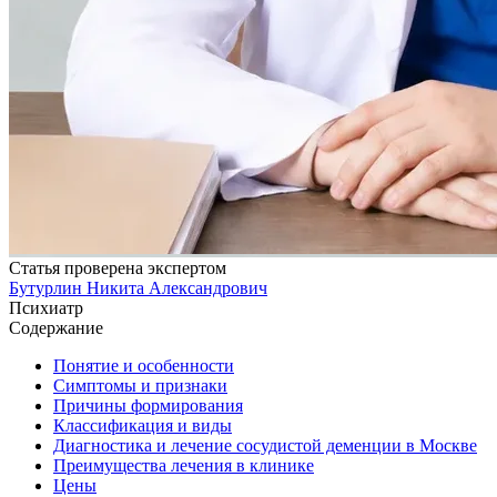
Статья проверена экспертом
Бутурлин Никита Александрович
Психиатр
Содержание
Понятие и особенности
Симптомы и признаки
Причины формирования
Классификация и виды
Диагностика и лечение сосудистой деменции в Москве
Преимущества лечения в клинике
Цены