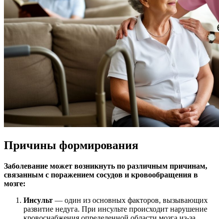
Причины формирования
Заболевание может возникнуть по различным причинам,
связанным с поражением сосудов и кровообращения в
мозге:
Инсульт
— один из основных факторов, вызывающих
развитие недуга. При инсульте происходит нарушение
кровоснабжения определенной области мозга из-за