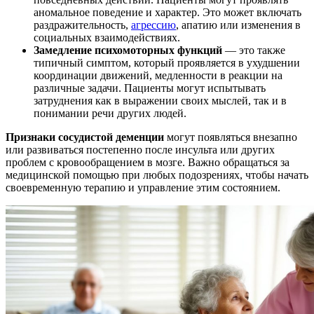
аномальное поведение и характер. Это может включать
раздражительность,
агрессию
, апатию или изменения в
социальных взаимодействиях.
Замедление психомоторных функций
— это также
типичный симптом, который проявляется в ухудшении
координации движений, медленности в реакции на
различные задачи. Пациенты могут испытывать
затруднения как в выражении своих мыслей, так и в
понимании речи других людей.
Признаки сосудистой деменции
могут появляться внезапно
или развиваться постепенно после инсульта или других
проблем с кровообращением в мозге. Важно обращаться за
медицинской помощью при любых подозрениях, чтобы начать
своевременную терапию и управление этим состоянием.