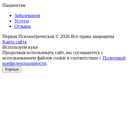
Пациентам
Заболевания
Услуги
Отзывы
Первая Психиатрическая © 2026 Все права защищены
Карта сайта
Используем куки
Продолжая использовать сайт, вы соглашаетесь с
использованием файлов cookie в соответствии с
Политикой
конфиденциальности
.
Хорошо