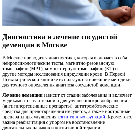
Диагностика и лечение сосудистой
деменции в Москве
В Москве проводится диагностика, которая включает в себя
нейропсихологические тесты, магнитно-резонансную
томографию (МРТ), компьютерную томографию (КТ) и
другие методы исследования циркуляции крови. В Первой
Психиатрической клинике используются новейшие методики
для точного определения диагноза сосудистой деменции.
Лечение деменции
зависит от стадии заболевания и включает
медикаментозную терапию для улучшения кровообращения
(антигипертензивные препараты), антитромботические
средства для предотвращения инсультов, а также ноотропные
препараты для улучшения
когнитивных функций
. Кроме того,
важна реабилитация с упором на восстановление
двигательных навыков и когнитивной терапии.