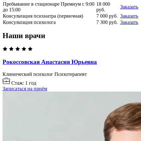
Пребывание в стационаре Премиум с 9:00
18 000
Заказать
до 15:00
руб.
Консультация психиатра (первичная)
7 000 руб.
Заказать
Консультация психолога
7 300 руб.
Заказать
Наши врачи
Рокоссовская Анастасия
Юрьевна
Клинический психолог
Психотерапевт
Стаж: 1 год
Записаться на приём