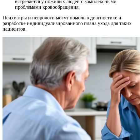
встречается у пожилых людей с комплексными
проблемами кровообращения.
Психиатры и неврологи могут помочь в диагностике и
разработке индивидуализированного плана ухода для таких
пациентов.