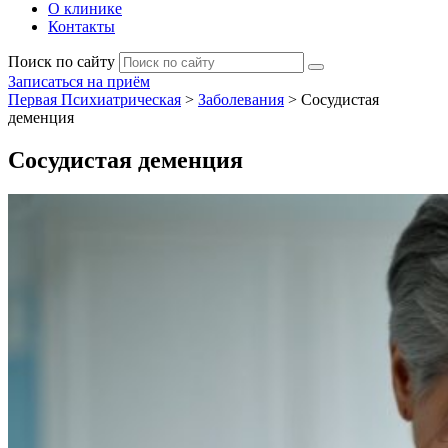
О клинике
Контакты
Поиск по сайту
Записаться на приём
Первая Психиатрическая
>
Заболевания
>
Сосудистая
деменция
Сосудистая деменция