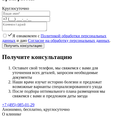
Круглосуточно
Я ознакомлен с
Политикой обработки персональных
данных
и даю
Согласие на обработку персональных данных
.
Получить консультацию
Получите консультацию
Оставьте свой телефон, мы свяжемся с вами для
уточнения всех деталей, запросим необходимые
документы
Наши врачи изучат историю болезни и предложат
возможные варианты специализированного ухода
После подбора оптимального плана размещения мы
свяжемся с вами и предложим даты заезда
+7 (495) 085-01-29
Анонимно, бесплатно, круглосуточно
О клинике