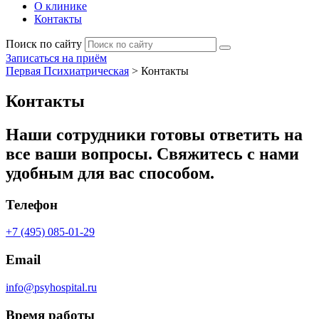
О клинике
Контакты
Поиск по сайту
Записаться на приём
Первая Психиатрическая
>
Контакты
Контакты
Наши сотрудники готовы ответить на
все ваши вопросы. Свяжитесь с нами
удобным для вас способом.
Телефон
+7 (495) 085-01-29
Email
info@psyhospital.ru
Время работы