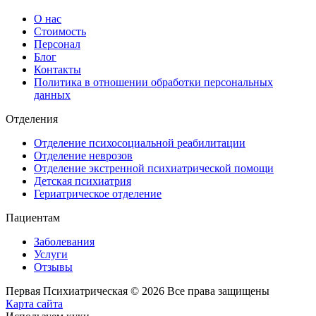
О нас
Стоимость
Персонал
Блог
Контакты
Политика в отношении обработки персональных
данных
Отделения
Отделение психосоциальной реабилитации
Отделение неврозов
Отделение экстренной психиатрической помощи
Детская психиатрия
Гериатрическое отделение
Пациентам
Заболевания
Услуги
Отзывы
Первая Психиатрическая © 2026 Все права защищены
Карта сайта