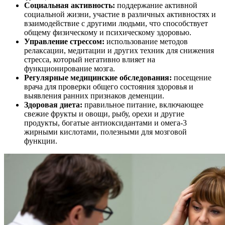
Социальная активность:
поддержание активной
социальной жизни, участие в различных активностях и
взаимодействие с другими людьми, что способствует
общему физическому и психическому здоровью.
Управление стрессом:
использование методов
релаксации, медитации и других техник для снижения
стресса, который негативно влияет на
функционирование мозга.
Регулярные медицинские обследования:
посещение
врача для проверки общего состояния здоровья и
выявления ранних признаков деменции.
Здоровая диета:
правильное питание, включающее
свежие фрукты и овощи, рыбу, орехи и другие
продукты, богатые антиоксидантами и омега-3
жирными кислотами, полезными для мозговой
функции.