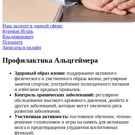
Наш эксперт в данной сфере:
Куреков Игорь
Владимирович
Психиатр
Записаться онлайн
Профилактика Альцгеймера
Здоровый образ жизни:
поддержание активного
физического и умственного образа жизни, регулярные
занятия спортом, употребление полноценного питания
и избегание вредных привычек.
Контроль хронических заболеваний:
регулярное
обследование высокого кровяного давления, диабета и
других заболеваний, которые могут увеличить риск
развития заболевания.
Умственная активность:
постоянное обучение, чтение,
решение головоломок и игры на память для активации
мозга и предотвращения ухудшения когнитивных
функций.