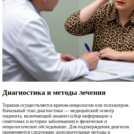
Диагностика и методы лечения
Терапия осуществляется врачом-неврологом или психиатром.
Начальный этап диагностики — медицинский осмотр
пациента, включающий анамнез (сбор информации о
симптомах и истории заболевания) и физическое и
неврологическое обследование. Для подтверждения диагноза
применяются следующие дополнительные методы и