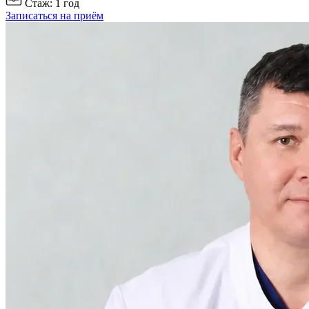
Стаж: 1 год
Записаться на приём