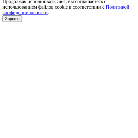
Продолжая использовать сайт, вы соглашаетесь с
использованием файлов cookie в соответствии с
Политикой
конфиденциальности
.
Хорошо