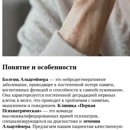
Понятие и особенности
Болезнь Альцгеймера
— это нейродегенеративное
заболевание, приводящее к постепенной потере памяти,
когнитивных функций и способности к самообслуживанию.
Она характеризуется постепенной деградацией нервных
клеток в мозге, что приводит к проблемам с памятью,
мышлением и поведением.
Клиника «Первая
Психиатрическая»
— это команда
высококвалифицированных врачей психиатров,
специализирующихся на диагностике и
лечении
Альцгеймера
. Предлагаем нашим пациентам качественную