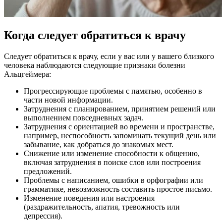
Когда следует обратиться к врачу
Следует обратиться к врачу, если у вас или у вашего близкого
человека наблюдаются следующие
признаки болезни
Альцгеймера
:
Прогрессирующие проблемы с памятью, особенно в
части новой информации.
Затруднения с планированием, принятием решений или
выполнением повседневных задач.
Затруднения с ориентацией во времени и пространстве,
например, неспособность запоминать текущий день или
забывание, как добраться до знакомых мест.
Снижение или изменение способности к общению,
включая затруднения в поиске слов или построения
предложений.
Проблемы с написанием, ошибки в орфографии или
грамматике, невозможность составить простое письмо.
Изменение поведения или настроения
(раздражительность, апатия, тревожность или
депрессия).