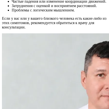
Частые падения или изменение координации движений.
Затруднения с оценкой и восприятием расстояний.
Проблемы с логическим мышлением.
Если у вас или у вашего близкого человека есть какие-либо из
этих симптомов, рекомендуется обратиться к врачу для
консультации.