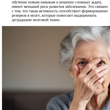
обучение новым навыкам и решение сложных задач),
имеют меньший риск развития заболевания. Это связано
с тем, что такая активность способствует формированию
резервов в мозге, которые помогают выдерживать
деградацию мозговой ткани.