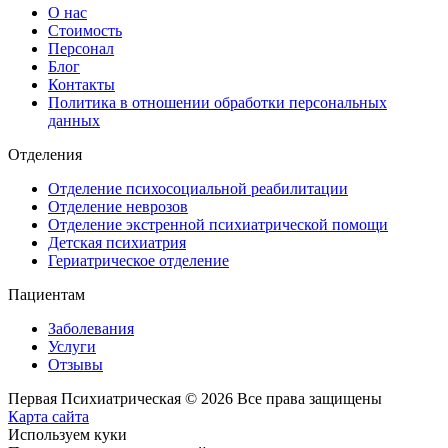
О нас
Стоимость
Персонал
Блог
Контакты
Политика в отношении обработки персональных
данных
Отделения
Отделение психосоциальной реабилитации
Отделение неврозов
Отделение экстренной психиатрической помощи
Детская психиатрия
Гериатрическое отделение
Пациентам
Заболевания
Услуги
Отзывы
Первая Психиатрическая © 2026 Все права защищены
Карта сайта
Используем куки