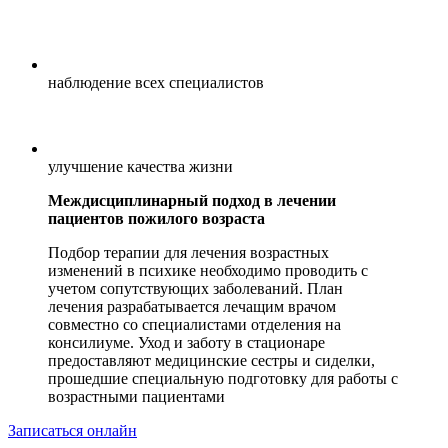
наблюдение всех специалистов
улучшение качества жизни
Междисциплинарный подход в лечении
пациентов пожилого возраста
Подбор терапии для лечения возрастных
изменений в психике необходимо проводить с
учетом сопутствующих заболеваний. План
лечения разрабатывается лечащим врачом
совместно со специалистами отделения на
консилиуме. Уход и заботу в стационаре
предоставляют медицинские сестры и сиделки,
прошедшие специальную подготовку для работы с
возрастными пациентами
Записаться онлайн