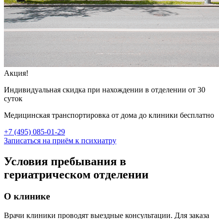
Акция!
Индивидуальная скидка при нахождении в отделении от 30
суток
Медицинская транспортировка от дома до клиники бесплатно
+7 (495) 085-01-29
Записаться на приём к психиатру
Условия пребывания в
гериатрическом отделении
О клинике
Врачи клиники проводят выездные консультации. Для заказа