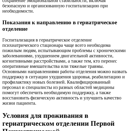
сохранение эмоциональной стабильности, включая
безопасную и организованную госпитализацию при
необходимости.
Показания к направлению в гериатрическое
отделение
Госпитализация в гериатрическое отделение
психиатрического стационара чаще всего необходима
пожилым людям, испытывающим проблемы с хроническими
заболеваниями, ухудшением двигательной активности,
когнитивными расстройствами, а также тем, кто перенес
оперативные вмешательства или тяжелые травмы.
Основными направлениями работы отделения можно назвать
поддержку в ситуации ухудшения здоровья, реабилитацию и
профилактику новых болезней. Квалифицированный
персонал и специалисты из разных областей медицины
помогут обеспечить необходимую поддержку, а также
восстановить физическую активность и улучшить качество
жизни пациента.
Условия для проживания в
гериатрическом отделении Первой