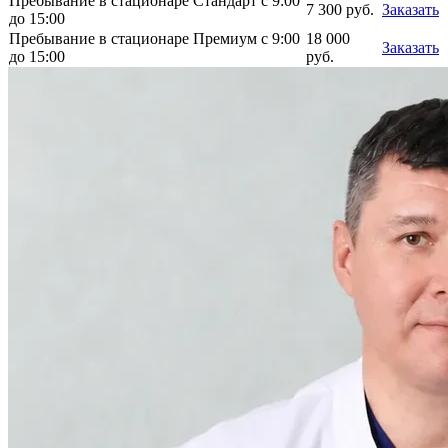
Пребывание в стационаре Стандарт с 9:00
7 300 руб.
Заказать
до 15:00
Пребывание в стационаре Премиум с 9:00
18 000
Заказать
до 15:00
руб.