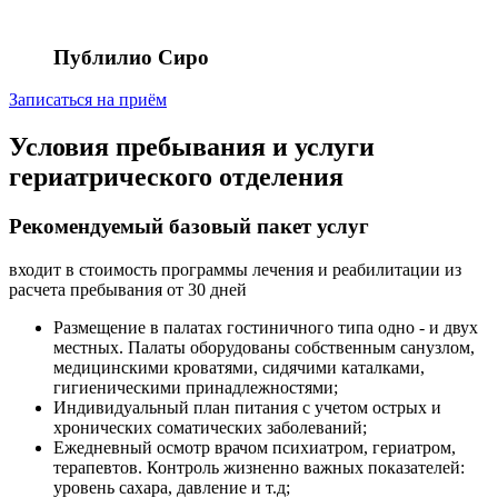
Публилио Сиро
Записаться на приём
Условия пребывания и услуги
гериатрического отделения
Рекомендуемый базовый пакет услуг
входит в стоимость программы лечения и реабилитации из
расчета пребывания от 30 дней
Размещение в палатах гостиничного типа одно - и двух
местных. Палаты оборудованы собственным санузлом,
медицинскими кроватями, сидячими каталками,
гигиеническими принадлежностями;
Индивидуальный план питания с учетом острых и
хронических соматических заболеваний;
Ежедневный осмотр врачом психиатром, гериатром,
терапевтов. Контроль жизненно важных показателей:
уровень сахара, давление и т.д;