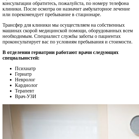
консультации обратитесь, пожалуйста, по номеру телефона
клиники. После осмотра он назначит амбулаторное лечение
или порекомендует пребывание в стационаре.
Трансфер для клиники мы осуществляем на собственных
машинах скорой медицинской помощи, оборудованных всем
необходимым. Специалист службы заботы о пациентах
проконсультирует вас по условиям пребывания и стоимости.
В отделении гериатрии работают врачи следующих
специальностей:
Психиатр
Гериатр
Невролог
Кардиолог
Терапевт
Врач-УЗИ