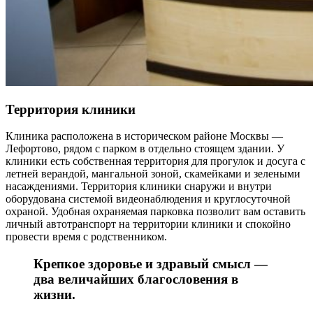
Территория клиники
Клиника расположена в историческом районе Москвы —
Лефортово, рядом с парком в отдельно стоящем здании. У
клиники есть собственная территория для прогулок и досуга с
летней верандой, мангальной зоной, скамейками и зелеными
насаждениями. Территория клиники снаружи и внутри
оборудована системой видеонаблюдения и круглосуточной
охраной. Удобная охраняемая парковка позволит вам оставить
личный автотранспорт на территории клиники и спокойно
провести время с родственником.
Крепкое здоровье и здравый смысл —
два величайших благословения в
жизни.