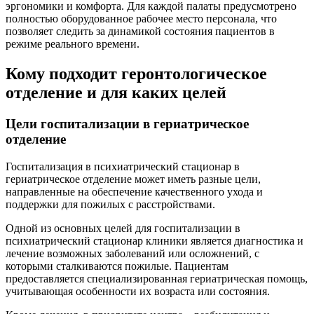
эргономики и комфорта. Для каждой палаты предусмотрено
полностью оборудованное рабочее место персонала, что
позволяет следить за динамикой состояния пациентов в
режиме реального времени.
Кому подходит геронтологическое
отделение и для каких целей
Цели госпитализации в гериатрическое
отделение
Госпитализация в психиатрический стационар в
гериатрическое отделение может иметь разные цели,
направленные на обеспечение качественного ухода и
поддержки для пожилых с расстройствами.
Одной из основных целей для госпитализации в
психиатрический стационар клиники является диагностика и
лечение возможных заболеваний или осложнений, с
которыми сталкиваются пожилые. Пациентам
предоставляется специализированная гериатрическая помощь,
учитывающая особенности их возраста или состояния.