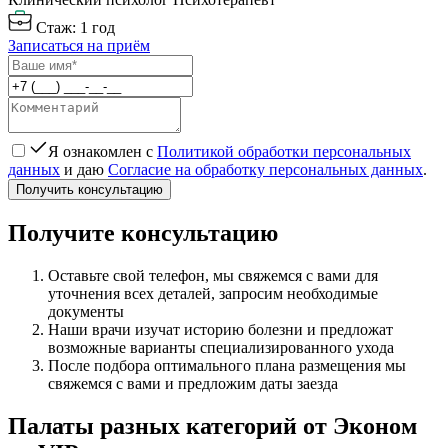
Стаж: 1 год
Записаться на приём
Я ознакомлен с
Политикой обработки персональных
данных
и даю
Согласие на обработку персональных данных
.
Получить консультацию
Получите консультацию
Оставьте свой телефон, мы свяжемся с вами для
уточнения всех деталей, запросим необходимые
документы
Наши врачи изучат историю болезни и предложат
возможные варианты специализированного ухода
После подбора оптимального плана размещения мы
свяжемся с вами и предложим даты заезда
Палаты разных категорий от Эконом