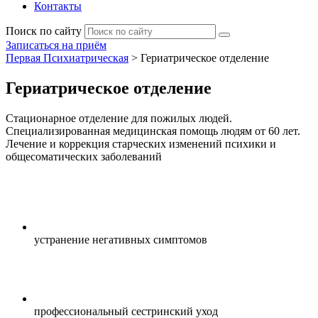
Контакты
Поиск по сайту
Записаться на приём
Первая Психиатрическая
>
Гериатрическое отделение
Гериатрическое отделение
Стационарное отделение для пожилых людей.
Специализированная медицинская помощь людям от 60 лет.
Лечение и коррекция старческих изменений психики и
общесоматических заболеваний
устранение негативных симптомов
профессиональный сестринский уход