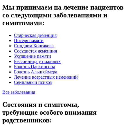
Мы принимаем на лечение пациентов
со следующими заболеваниями и
симптомами:
Старческая деменция
Потеря памяти
Синдром Корсакова
Сосудистая деменция
Ухудшение памяти
Бессонница у пожилых
Болезнь Паркинсона
Болезнь Альцгеймера
Лечение возрастных изменений
Сенильный психоз
Все заболевания
Состояния и симптомы,
требующие особого внимания
родственников: