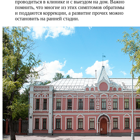
проводиться в клинике и с выездом на дом. Важно
помнить, что многие из этих симптомов обратимы
и поддаются коррекции, а развитие прочих можно
остановить на ранней стадии.