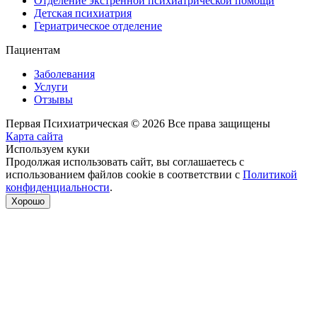
Отделение экстренной психиатрической помощи
Детская психиатрия
Гериатрическое отделение
Пациентам
Заболевания
Услуги
Отзывы
Первая Психиатрическая © 2026 Все права защищены
Карта сайта
Используем куки
Продолжая использовать сайт, вы соглашаетесь с
использованием файлов cookie в соответствии с
Политикой
конфиденциальности
.
Хорошо