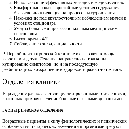
Использование эффективных методик и медикаментов.
Комфортные палаты, достойные условия содержания,
благотворно влияющие на процесс выздоровления.
Нахождение под круглосуточным наблюдением врачей в
условиях стационара.
Уход за больными профессиональным медицинским
персоналом.
Вызов врача 24/7.
Соблюдение конфиденциальности.
В Первой психиатрической клинике оказывают помощь
взрослым и детям. Лечение направлено не только на
купирование симптомов, но и на последующую
реабилитацию, возвращение к здоровой и радостной жизни.
Отделения клиники
Учреждение располагает специализированными отделениями,
в которых проходят лечение больные с разными диагнозами.
Гериатрическое отделение
Возрастные пациенты в силу физиологических и психических
особенностей и старческих изменений в организме требуют