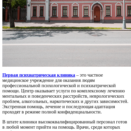
Первая психиатрическая клиника
– это частное
медицинское учреждение для оказания людям
профессиональной психологической и психиатрической
помощи. Центр оказывает услуги по комплексному лечению
ментальных и поведенческих расстройств, неврологических
проблем, алкогольных, наркотических и других зависимостей.
Экстренная помощь, лечение и последующая адаптация
проходят в режиме полной конфиденциальности.
В штате клиники высококвалифицированный персонал готов
в любой момент прийти на помощь. Врачи, среди которых