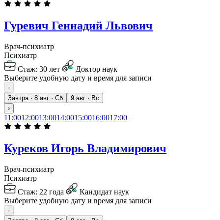
Гуревич Геннадий Львович
Врач-психиатр
Психиатр
Стаж: 30 лет
Доктор наук
Выберите удобную дату и время для записи
‹
Завтра · 8 авг · Сб
9 авг · Вс
›
11:00
12:00
13:00
14:00
15:00
16:00
17:00
Куреков Игорь Владимирович
Врач-психиатр
Психиатр
Стаж: 22 года
Кандидат наук
Выберите удобную дату и время для записи
‹