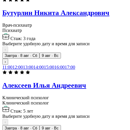
Бутурлин Никита Александрович
Врач-психиатр
Психиатр
Стаж: 3 года
Выберите удобную дату и время для записи
‹
Завтра · 8 авг · Сб
9 авг · Вс
›
11:00
12:00
13:00
14:00
15:00
16:00
17:00
Алексеев Илья Андреевич
Клинический психолог
Клинический психолог
Стаж: 5 лет
Выберите удобную дату и время для записи
‹
Завтра · 8 авг · Сб
9 авг · Вс