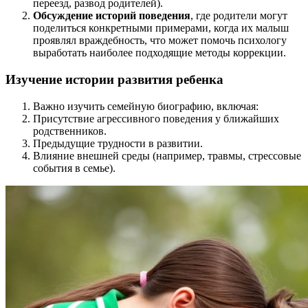
переезд, развод родителей).
Обсуждение историй поведения
, где родители могут
поделиться конкретными примерами, когда их малыш
проявлял враждебность, что может помочь психологу
выработать наиболее подходящие методы коррекции.
Изучение истории развития ребенка
Важно изучить семейную биографию, включая:
Присутствие агрессивного поведения у ближайших
родственников.
Предыдущие трудности в развитии.
Влияние внешней среды (например, травмы, стрессовые
события в семье).