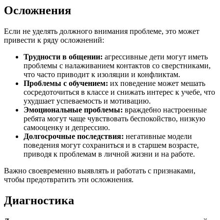
Осложнения
Если не уделять должного внимания проблеме, это может
привести к ряду осложнений:
Трудности в общении:
агрессивные дети могут иметь
проблемы с налаживанием контактов со сверстниками,
что часто приводит к изоляции и конфликтам.
Проблемы с обучением:
их поведение может мешать
сосредоточиться в классе и снижать интерес к учебе, что
ухудшает успеваемость и мотивацию.
Эмоциональные проблемы:
враждебно настроенные
ребята могут чаще чувствовать беспокойство, низкую
самооценку и депрессию.
Долгосрочные последствия:
негативные модели
поведения могут сохраниться и в старшем возрасте,
приводя к проблемам в личной жизни и на работе.
Важно своевременно выявлять и работать с признаками,
чтобы предотвратить эти осложнения.
Диагностика