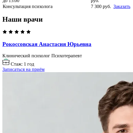
до 15:00
руб.
Консультация психолога
7 300 руб.
Заказать
Наши врачи
Рокоссовская Анастасия
Юрьевна
Клинический психолог
Психотерапевт
Стаж: 1 год
Записаться на приём