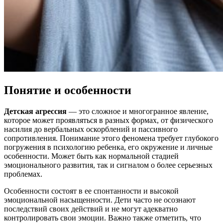
Понятие и особенности
Детская агрессия
— это сложное и многогранное явление,
которое может проявляться в разных формах, от физического
насилия до вербальных оскорблений и пассивного
сопротивления. Понимание этого феномена требует глубокого
погружения в психологию ребенка, его окружение и личные
особенности. Может быть как нормальной стадией
эмоционального развития, так и сигналом о более серьезных
проблемах.
Особенности состоят в ее спонтанности и высокой
эмоциональной насыщенности. Дети часто не осознают
последствий своих действий и не могут адекватно
контролировать свои эмоции. Важно также отметить, что