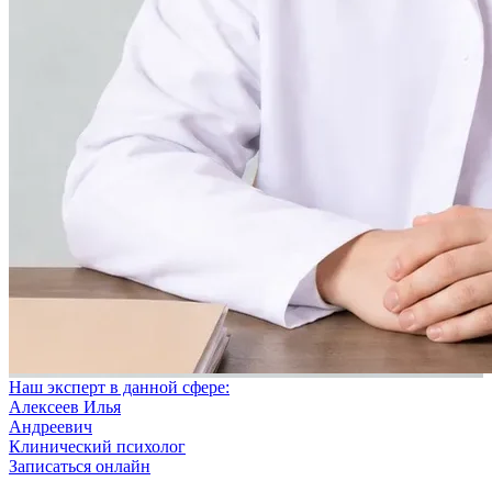
Наш эксперт в данной сфере:
Алексеев Илья
Андреевич
Клинический психолог
Записаться онлайн