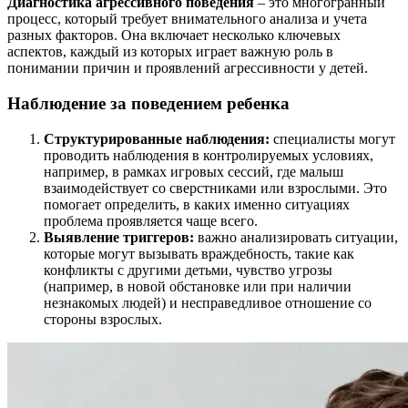
Диагностика агрессивного поведения
– это многогранный
процесс, который требует внимательного анализа и учета
разных факторов. Она включает несколько ключевых
аспектов, каждый из которых играет важную роль в
понимании причин и проявлений агрессивности у детей.
Наблюдение за поведением ребенка
Структурированные наблюдения:
специалисты могут
проводить наблюдения в контролируемых условиях,
например, в рамках игровых сессий, где малыш
взаимодействует со сверстниками или взрослыми. Это
помогает определить, в каких именно ситуациях
проблема проявляется чаще всего.
Выявление триггеров:
важно анализировать ситуации,
которые могут вызывать враждебность, такие как
конфликты с другими детьми, чувство угрозы
(например, в новой обстановке или при наличии
незнакомых людей) и несправедливое отношение со
стороны взрослых.