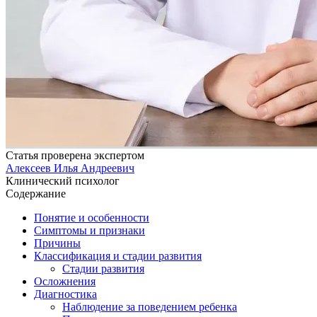
Статья проверена экспертом
Алексеев Илья Андреевич
Клинический психолог
Содержание
Понятие и особенности
Симптомы и признаки
Причины
Классификация и стадии развития
Стадии развития
Осложнения
Диагностика
Наблюдение за поведением ребенка