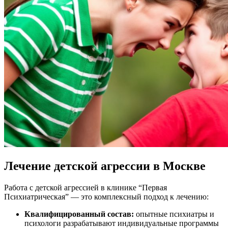
Лечение детской агрессии в Москве
Работа с детской агрессией в клинике “Первая
Психиатрическая” — это комплексный подход к лечению:
Квалифицированный состав:
опытные психиатры и
психологи разрабатывают индивидуальные программы