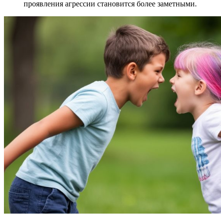
проявления агрессии становится более заметными.