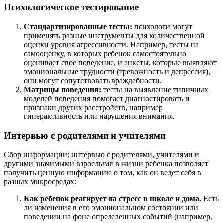
Психологическое тестирование
Стандартизированные тесты:
психологи могут
применять разные инструменты для количественной
оценки уровня агрессивности. Например, тесты на
самооценку, в которых ребенок самостоятельно
оценивает свое поведение, и анкеты, которые выявляют
эмоциональные трудности (тревожность и депрессия),
они могут сопутствовать враждебности.
Матрицы поведения:
тесты на выявление типичных
моделей поведения помогает диагностировать и
признаки других расстройств, например
гиперактивность или нарушения внимания.
Интервью с родителями и учителями
Сбор информации: интервью с родителями, учителями и
другими значимыми взрослыми в жизни ребенка позволяет
получить ценную информацию о том, как он ведет себя в
разных микросредах:
Как ребенок реагирует на стресс в школе и дома.
Есть
ли изменения в его эмоциональном состоянии или
поведении на фоне определенных событий (например,