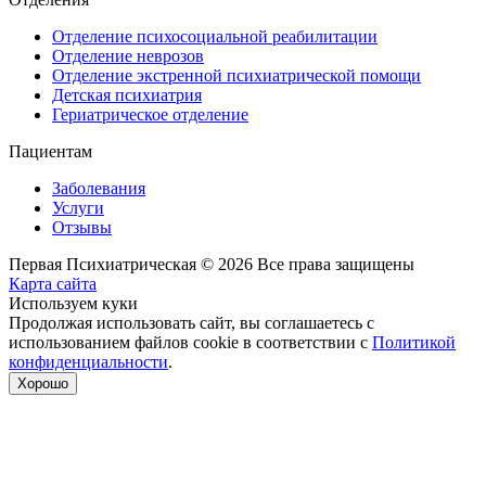
Отделение психосоциальной реабилитации
Отделение неврозов
Отделение экстренной психиатрической помощи
Детская психиатрия
Гериатрическое отделение
Пациентам
Заболевания
Услуги
Отзывы
Первая Психиатрическая © 2026 Все права защищены
Карта сайта
Используем куки
Продолжая использовать сайт, вы соглашаетесь с
использованием файлов cookie в соответствии с
Политикой
конфиденциальности
.
Хорошо