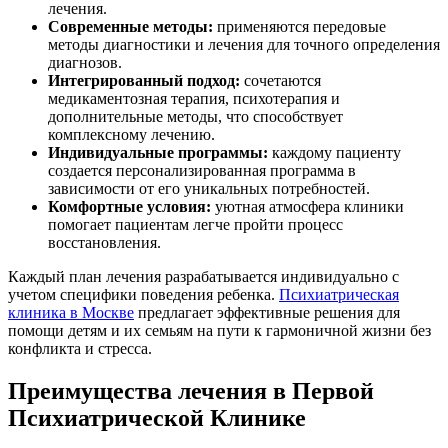
лечения.
Современные методы:
применяются передовые
методы диагностики и лечения для точного определения
диагнозов.
Интегрированный подход:
сочетаются
медикаментозная терапия, психотерапия и
дополнительные методы, что способствует
комплексному лечению.
Индивидуальные программы:
каждому пациенту
создается персонализированная программа в
зависимости от его уникальных потребностей.
Комфортные условия:
уютная атмосфера клиники
помогает пациентам легче пройти процесс
восстановления.
Каждый план лечения разрабатывается индивидуально с
учетом специфики поведения ребенка.
Психиатрическая
клиника в Москве
предлагает эффективные решения для
помощи детям и их семьям на пути к гармоничной жизни без
конфликта и стресса.
Преимущества лечения в Первой
Психиатрической Клинике