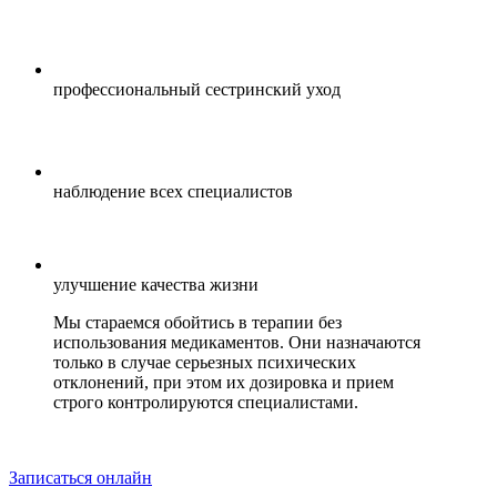
профессиональный сестринский уход
наблюдение всех специалистов
улучшение качества жизни
Мы стараемся обойтись в терапии без
использования медикаментов. Они назначаются
только в случае серьезных психических
отклонений, при этом их дозировка и прием
строго контролируются специалистами.
Записаться онлайн