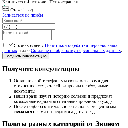
Клинический психолог
Психотерапевт
Стаж: 1 год
Записаться на приём
Я ознакомлен с
Политикой обработки персональных
данных
и даю
Согласие на обработку персональных данных
.
Получить консультацию
Получите консультацию
Оставьте свой телефон, мы свяжемся с вами для
уточнения всех деталей, запросим необходимые
документы
Наши врачи изучат историю болезни и предложат
возможные варианты специализированного ухода
После подбора оптимального плана размещения мы
свяжемся с вами и предложим даты заезда
Палаты разных категорий от Эконом