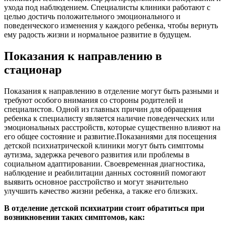
ухода под наблюдением. Специалисты клиники работают с
целью достичь положительного эмоционального и
поведенческого изменения у каждого ребенка, чтобы вернуть
ему радость жизни и нормальное развитие в будущем.
Показания к направлению в
стационар
Показания к направлению в отделение могут быть разными и
требуют особого внимания со стороны родителей и
специалистов. Одной из главных причин для обращения
ребенка к специалисту является наличие поведенческих или
эмоциональных расстройств, которые существенно влияют на
его общее состояние и развитие.Показаниями для посещения
детской психиатрической клиники могут быть симптомы
аутизма, задержка речевого развития или проблемы в
социальном адаптировании. Своевременная диагностика,
наблюдение и реабилитации данных состояний помогают
выявить основное расстройство и могут значительно
улучшить качество жизни ребенка, а также его близких.
В отделение детской психиатрии стоит обратиться при
возникновении таких симптомов, как: