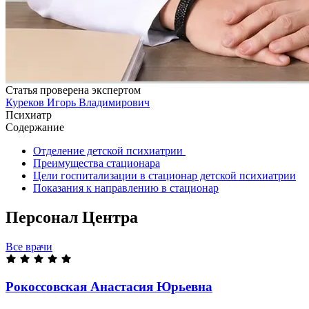
Статья проверена экспертом
Куреков Игорь Владимирович
Психиатр
Содержание
Отделение детской психиатрии
Преимущества стационара
Цели госпитализации в стационар детской психиатрии
Показания к направлению в стационар
Персонал Центра
Все врачи
Рокоссовская Анастасия
Юрьевна