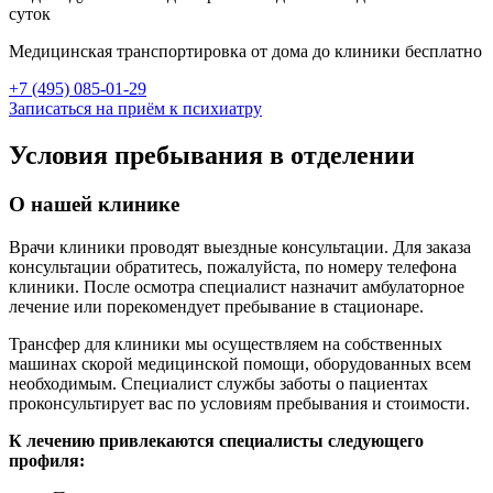
суток
Медицинская транспортировка от дома до клиники бесплатно
+7 (495) 085-01-29
Записаться на приём к психиатру
Условия пребывания в отделении
О нашей клинике
Врачи клиники проводят выездные консультации. Для заказа
консультации обратитесь, пожалуйста, по номеру телефона
клиники. После осмотра специалист назначит амбулаторное
лечение или порекомендует пребывание в стационаре.
Трансфер для клиники мы осуществляем на собственных
машинах скорой медицинской помощи, оборудованных всем
необходимым. Специалист службы заботы о пациентах
проконсультирует вас по условиям пребывания и стоимости.
К лечению привлекаются специалисты следующего
профиля: