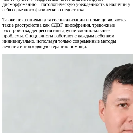
дисморфоманию – патологическую убежденность в наличии у
себя серьезного физического недостатка.
Также показаниями для госпитализации и помощи являются
такие расстройства как СДВГ, шизофрения, тревожные
расстройства, депрессия или другие эмоциональные
проблемы. Специалисты работают с каждым ребенком
индивидуально, используя только современные методы
лечения и подходящую терапию помощи.