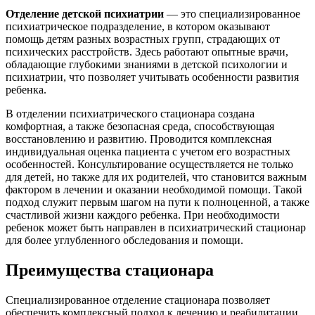
Отделение детской психиатрии
— это специализированное
психиатрическое подразделение, в котором оказывают
помощь детям разных возрастных групп, страдающих от
психических расстройств. Здесь работают опытные врачи,
обладающие глубокими знаниями в детской психологии и
психиатрии, что позволяет учитывать особенности развития
ребенка.
В отделении психиатрического стационара создана
комфортная, а также безопасная среда, способствующая
восстановлению и развитию. Проводится комплексная
индивидуальная оценка пациента с учетом его возрастных
особенностей. Консультирование осуществляется не только
для детей, но также для их родителей, что становится важным
фактором в лечении и оказании необходимой помощи. Такой
подход служит первым шагом на пути к полноценной, а также
счастливой жизни каждого ребенка. При необходимости
ребенок может быть направлен в психиатрический стационар
для более углубленного обследования и помощи.
Преимущества стационара
Специализированное отделение стационара позволяет
обеспечить комплексный подход к лечению и реабилитации