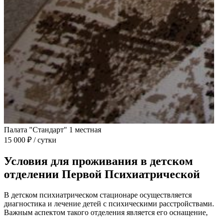
Палата "Стандарт" 1 местная
15 000 ₽ / сутки
Условия для проживания в детском
отделении Первой Психиатрической
В детском психиатрическом стационаре осуществляется
диагностика и лечение детей с психическими расстройствами.
Важным аспектом такого отделения является его оснащение,