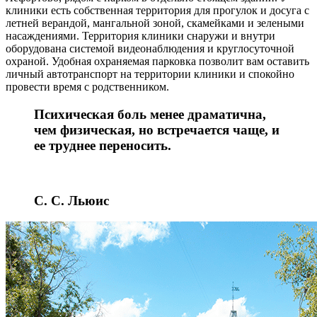
клиники есть собственная территория для прогулок и досуга с
летней верандой, мангальной зоной, скамейками и зелеными
насаждениями. Территория клиники снаружи и внутри
оборудована системой видеонаблюдения и круглосуточной
охраной. Удобная охраняемая парковка позволит вам оставить
личный автотранспорт на территории клиники и спокойно
провести время с родственником.
Психическая боль менее драматична,
чем физическая, но встречается чаще, и
ее труднее переносить.
С. С. Льюис