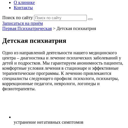
О клинике
Контакты
Поиск по сайту
Записаться на приём
Первая Психиатрическая
>
Детская психиатрия
Детская психиатрия
Одно из направлений деятельности нашего медицинского
центра – диагностика и лечение психических заболеваний у
детей и подростков. Мы гарантируем анонимность пациента,
комфортные условия лечения в стационаре и эффективные
терапевтические программы. К лечению привлекаются
специалисты следующего профиля: психологи, психиатры,
коррекционные педагоги, неврологи, логопеды и
физиотерапевты.
устранение негативных симптомов