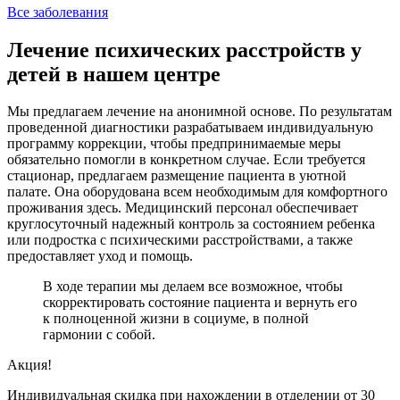
Все заболевания
Лечение психических расстройств у
детей в нашем центре
Мы предлагаем лечение на анонимной основе. По результатам
проведенной диагностики разрабатываем индивидуальную
программу коррекции, чтобы предпринимаемые меры
обязательно помогли в конкретном случае. Если требуется
стационар, предлагаем размещение пациента в уютной
палате. Она оборудована всем необходимым для комфортного
проживания здесь. Медицинский персонал обеспечивает
круглосуточный надежный контроль за состоянием ребенка
или подростка с психическими расстройствами, а также
предоставляет уход и помощь.
В ходе терапии мы делаем все возможное, чтобы
скорректировать состояние пациента и вернуть его
к полноценной жизни в социуме, в полной
гармонии с собой.
Акция!
Индивидуальная скидка при нахождении в отделении от 30