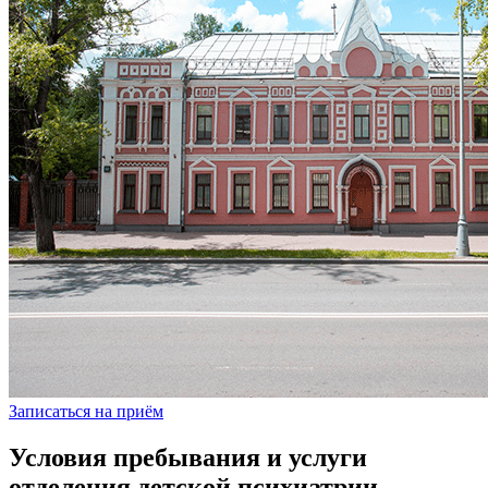
Записаться на приём
Условия пребывания и услуги
отделения детской психиатрии