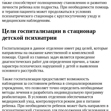
также способствуют полноценному становлению и развитию
личности ребенка или подростка. При необходимости помощь
и терапия пациента может продолжаться в условиях
психиатрического стационара с круглосуточному уходу и
медицинским наблюдениям.
Цели госпитализации в стационар
детской психиатрии
Госпитализация в данное отделение имеет ряд целей, которые
направлены на оказание качественной и комплексной
помощи. Одной из главных задач является проведение
диагностических работ для определения причин, а также
характера психических нарушений у детей и выявления
основного расстройства.
Также госпитализация предоставляет возможность
наблюдения за состоянием ребенка в специализированном
учреждении, что позволяет точно определить необходимые
методы лечения и разработать индивидуальную программу
реабилитации. В условиях отделения обеспечивается
медицинский уход, контролируется режим дня и питание
ребенка. При необходимости ребенок может быть направлен в
психиатрический стационар для продолжения обследования и