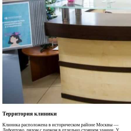
Территория клиники
Клиника расположена в историческом районе Москвы —
Лефортово, рядом с парком в отдельно стоящем здании. У