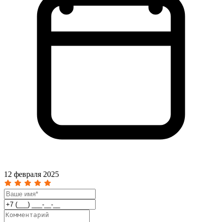
12 февраля 2025