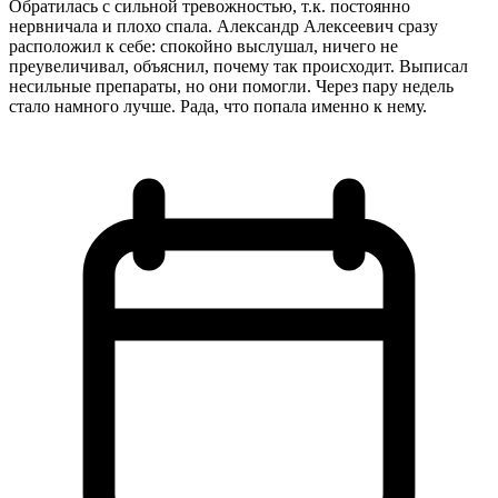
Обратилась с сильной тревожностью, т.к. постоянно
нервничала и плохо спала. Александр Алексеевич сразу
расположил к себе: спокойно выслушал, ничего не
преувеличивал, объяснил, почему так происходит. Выписал
несильные препараты, но они помогли. Через пару недель
стало намного лучше. Рада, что попала именно к нему.