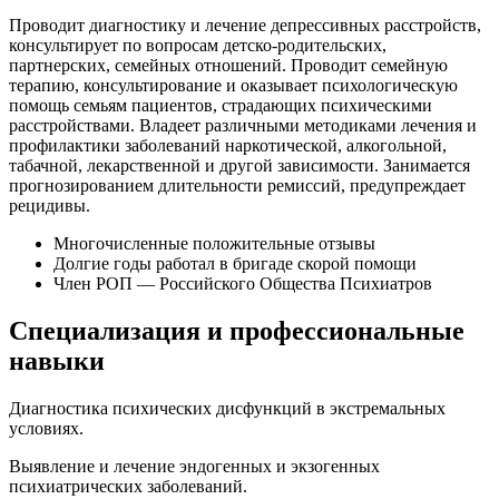
Проводит диагностику и лечение депрессивных расстройств,
консультирует по вопросам детско-родительских,
партнерских, семейных отношений. Проводит семейную
терапию, консультирование и оказывает психологическую
помощь семьям пациентов, страдающих психическими
расстройствами. Владеет различными методиками лечения и
профилактики заболеваний наркотической, алкогольной,
табачной, лекарственной и другой зависимости. Занимается
прогнозированием длительности ремиссий, предупреждает
рецидивы.
Многочисленные положительные отзывы
Долгие годы работал в бригаде скорой помощи
Член РОП — Российского Общества Психиатров
Специализация и профессиональные
навыки
Диагностика психических дисфункций в экстремальных
условиях.
Выявление и лечение эндогенных и экзогенных
психиатрических заболеваний.