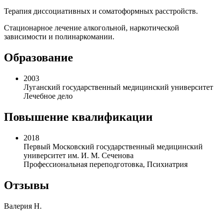
Терапия диссоциативных и соматоформных расстройств.
Стационарное лечение алкогольной, наркотической
зависимости и полинаркомании.
Образование
2003
Луганский государственный медицинский университет
Лечебное дело
Повышение квалификации
2018
Первый Московский государственный медицинский
университет им. И. М. Сеченова
Профессиональная переподготовка, Психиатрия
Отзывы
Валерия Н.