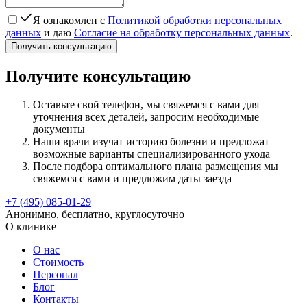
Я ознакомлен с
Политикой обработки персональных
данных
и даю
Согласие на обработку персональных данных
.
Получить консультацию
Получите консультацию
Оставьте свой телефон, мы свяжемся с вами для
уточнения всех деталей, запросим необходимые
документы
Наши врачи изучат историю болезни и предложат
возможные варианты специализированного ухода
После подбора оптимального плана размещения мы
свяжемся с вами и предложим даты заезда
+7 (495) 085-01-29
Анонимно, бесплатно, круглосуточно
О клинике
О нас
Стоимость
Персонал
Блог
Контакты