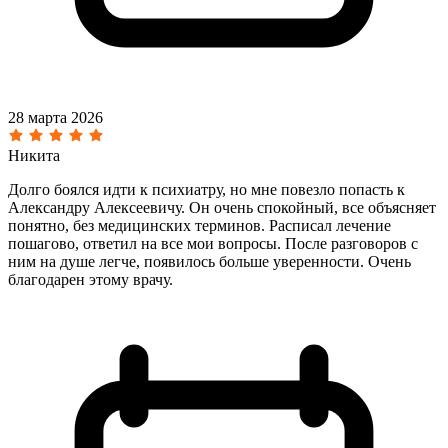
28 марта 2026
Никита
Долго боялся идти к психиатру, но мне повезло попасть к
Александру Алексеевичу. Он очень спокойный, все объясняет
понятно, без медицинских терминов. Расписал лечение
пошагово, ответил на все мои вопросы. После разговоров с
ним на душе легче, появилось больше уверенности. Очень
благодарен этому врачу.