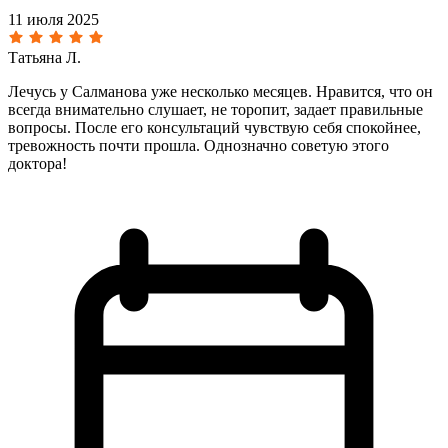
11 июля 2025
Татьяна Л.
Лечусь у Салманова уже несколько месяцев. Нравится, что он
всегда внимательно слушает, не торопит, задает правильные
вопросы. После его консультаций чувствую себя спокойнее,
тревожность почти прошла. Однозначно советую этого
доктора!