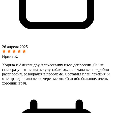
26 апреля 2025
Ирина К.
Ходила к Александру Алексеевичу из‑за депрессии. Он не
стал сразу выписывать кучу таблеток, а сначала все подробно
расспросил, разобрался в проблеме. Составил план лечения, и
мне правда стало легче через месяц. Спасибо большое, очень
хороший врач.