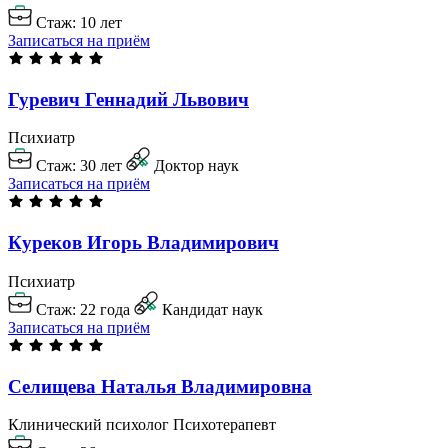
Стаж: 10 лет
Записаться на приём
Гуревич Геннадий
Львович
Психиатр
Стаж: 30 лет
Доктор наук
Записаться на приём
Куреков Игорь
Владимирович
Психиатр
Стаж: 22 года
Кандидат наук
Записаться на приём
Селищева Наталья
Владимировна
Клинический психолог
Психотерапевт