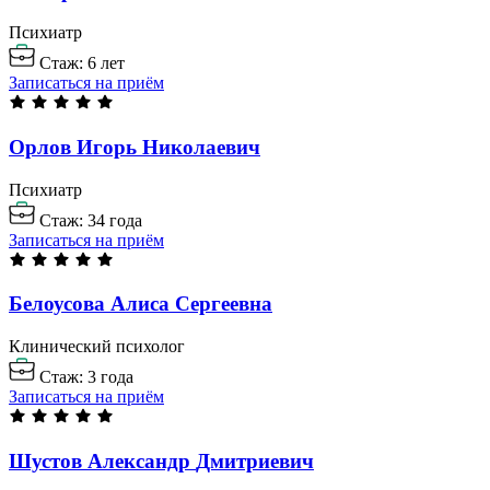
Психиатр
Стаж: 6 лет
Записаться на приём
Орлов Игорь
Николаевич
Психиатр
Стаж: 34 года
Записаться на приём
Белоусова Алиса
Сергеевна
Клинический психолог
Стаж: 3 года
Записаться на приём
Шустов Александр
Дмитриевич