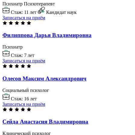
Психиатр
Психотерапевт
Стаж: 11 лет
Кандидат наук
Записаться на приём
Филиппова Дарья
Владимировна
Психиатр
Стаж: 7 лет
Записаться на приём
Олесов Максим
Александрович
Социальный психолог
Стаж: 16 лет
Записаться на приём
Сейда Анастасия
Владимировна
Клинический психолог