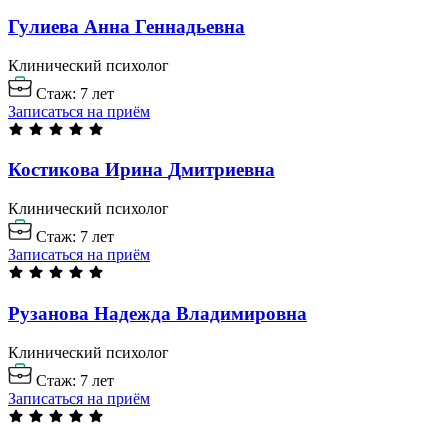
Гулиева Анна
Геннадьевна
Клинический психолог
Стаж: 7 лет
Записаться на приём
Костикова Ирина
Дмитриевна
Клинический психолог
Стаж: 7 лет
Записаться на приём
Рузанова Надежда
Владимировна
Клинический психолог
Стаж: 7 лет
Записаться на приём