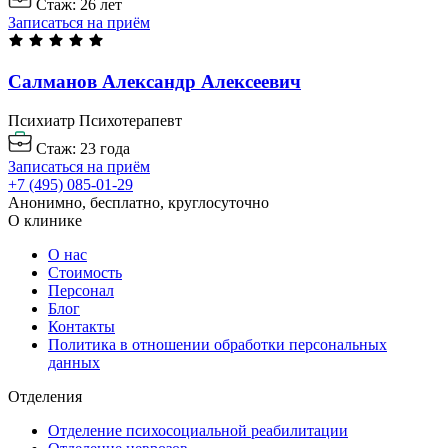
Стаж: 26 лет
Записаться на приём
Салманов Александр
Алексеевич
Психиатр
Психотерапевт
Стаж: 23 года
Записаться на приём
+7 (495) 085-01-29
Анонимно, бесплатно, круглосуточно
О клинике
О нас
Стоимость
Персонал
Блог
Контакты
Политика в отношении обработки персональных
данных
Отделения
Отделение психосоциальной реабилитации