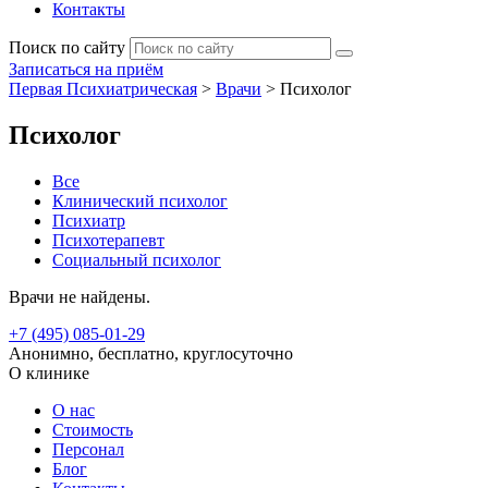
Контакты
Поиск по сайту
Записаться на приём
Первая Психиатрическая
>
Врачи
>
Психолог
Психолог
Все
Клинический психолог
Психиатр
Психотерапевт
Социальный психолог
Врачи не найдены.
+7 (495) 085-01-29
Анонимно, бесплатно, круглосуточно
О клинике
О нас
Стоимость
Персонал
Блог