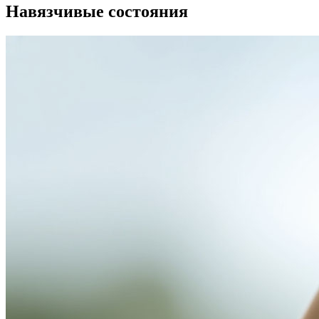
Навязчивые состояния