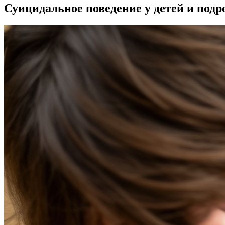
Суицидальное поведение у детей и подр