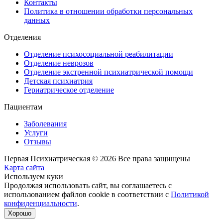
Контакты
Политика в отношении обработки персональных
данных
Отделения
Отделение психосоциальной реабилитации
Отделение неврозов
Отделение экстренной психиатрической помощи
Детская психиатрия
Гериатрическое отделение
Пациентам
Заболевания
Услуги
Отзывы
Первая Психиатрическая © 2026 Все права защищены
Карта сайта
Используем куки
Продолжая использовать сайт, вы соглашаетесь с
использованием файлов cookie в соответствии с
Политикой
конфиденциальности
.
Хорошо