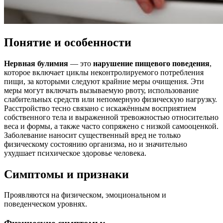
Понятие и особенности
Нервная булимия
— это
нарушение
пищевого поведения
,
которое включает циклы неконтролируемого потребления
пищи, за которыми следуют крайние меры очищения. Эти
меры могут включать вызываемую рвоту, использование
слабительных средств или непомерную физическую нагрузку.
Расстройство тесно связано с искажённым восприятием
собственного тела и выраженной тревожностью относительно
веса и формы, а также часто сопряжено с низкой самооценкой.
Заболевание наносит существенный вред не только
физическому состоянию организма, но и значительно
ухудшает психическое здоровье человека.
Симптомы и признаки
Проявляются на физическом, эмоциональном и
поведенческом уровнях.