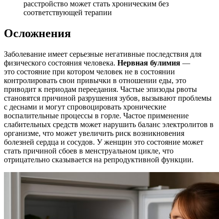
расстройство может стать хроническим без
соответствующей терапии
Осложнения
Заболевание имеет серьезные негативные последствия для
физического состояния человека.
Нервная булимия
—
это состояние при котором человек не в состоянии
контролировать свои привычки в отношении еды, это
приводит к периодам переедания. Частые эпизоды рвоты
становятся причиной разрушения зубов, вызывают проблемы
с деснами и могут спровоцировать хронические
воспалительные процессы в горле. Частое применение
слабительных средств может нарушить баланс электролитов в
организме, что может увеличить риск возникновения
болезней сердца и сосудов. У женщин это состояние может
стать причиной сбоев в менструальном цикле, что
отрицательно сказывается на репродуктивной функции.