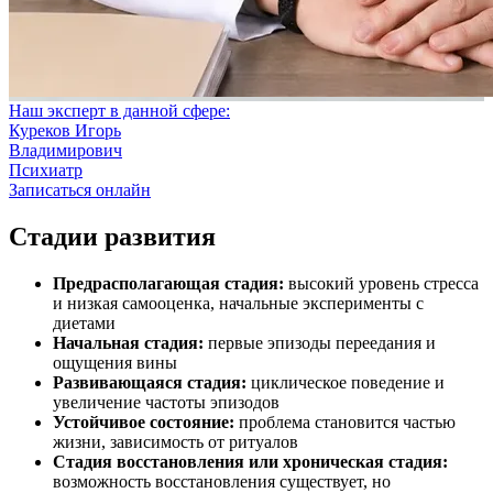
Наш эксперт в данной сфере:
Куреков Игорь
Владимирович
Психиатр
Записаться онлайн
Стадии развития
Предрасполагающая стадия:
высокий уровень стресса
и низкая самооценка, начальные эксперименты с
диетами
Начальная стадия:
первые эпизоды переедания и
ощущения вины
Развивающаяся стадия:
циклическое поведение и
увеличение частоты эпизодов
Устойчивое состояние:
проблема становится частью
жизни, зависимость от ритуалов
Стадия восстановления или хроническая стадия:
возможность восстановления существует, но