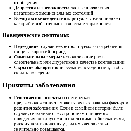
от общения.
Депрессия и тревожность:
частые проявления
негативных эмоциональных состояний.
Компульсивные действия:
ритуалы с едой, подсчет
калорий и избыточные физические упражнения.
Поведенческие симптомы:
Переедание:
случаи неконтролируемого потребления
пищи за короткий период.
Очистительные меры:
использование рвоты,
слабительных или диуретиков в качестве компенсации.
Скрытое обжорство:
переедание в уединении, чтобы
скрыть поведение.
Причины заболевания
Генетические аспекты:
генетическая
предрасположенность может являться важным фактором
развития заболевания. Если в семейной истории были
случаи, связанные с расстройствами пищевого
поведения или другими психическими заболеваниями,
риск их возникновения у других членов семьи
значительно повышается.