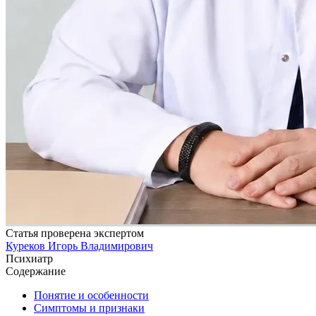
Статья проверена экспертом
Куреков Игорь Владимирович
Психиатр
Содержание
Понятие и особенности
Симптомы и признаки