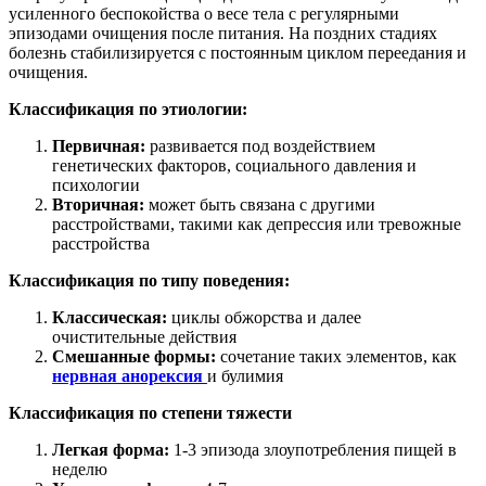
усиленного беспокойства о весе тела с регулярными
эпизодами очищения после питания. На поздних стадиях
болезнь стабилизируется с постоянным циклом переедания и
очищения.
Классификация по этиологии:
Первичная:
развивается под воздействием
генетических факторов, социального давления и
психологии
Вторичная:
может быть связана с другими
расстройствами, такими как депрессия или тревожные
расстройства
Классификация по типу поведения:
Классическая:
циклы обжорства и далее
очистительные действия
Смешанные формы:
сочетание таких элементов, как
нервная анорексия
и булимия
Классификация по степени тяжести
Легкая форма:
1-3 эпизода злоупотребления пищей в
неделю