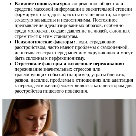
Влияние социокультуры:
современное общество и
средства массовой информации в значительной степени
формируют стандарты красоты и успешности, которые
зачастую завышены и недостижимы. Постоянное
предъявление идеализированных образов, особенно
среди молодежи, создает давление на людей, склонных
стремиться к этим стандартам.
Психологические факторы:
люди, страдающие
расстройством, часто имеют проблемы с самооценкой,
испытывают страх перед мнением окружающих и могут
быть склонны к перфекционизму.
Стрессовые факторы и жизненные переживания:
переживание значительных стрессов или
травмирующих событий (например, утраты близких,
развод, насилие, проблемы в отношениях или адаптация
к переходам в жизни) может являться катализатором для
расстройства пищевого поведения.