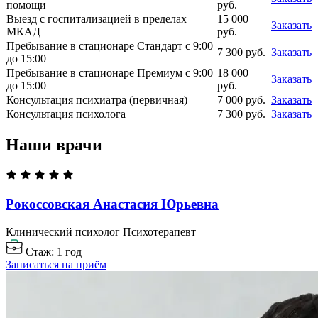
помощи
руб.
Выезд с госпитализацией в пределах
15 000
Заказать
МКАД
руб.
Пребывание в стационаре Стандарт с 9:00
7 300 руб.
Заказать
до 15:00
Пребывание в стационаре Премиум с 9:00
18 000
Заказать
до 15:00
руб.
Консультация психиатра (первичная)
7 000 руб.
Заказать
Консультация психолога
7 300 руб.
Заказать
Наши врачи
Рокоссовская Анастасия
Юрьевна
Клинический психолог
Психотерапевт
Стаж: 1 год
Записаться на приём