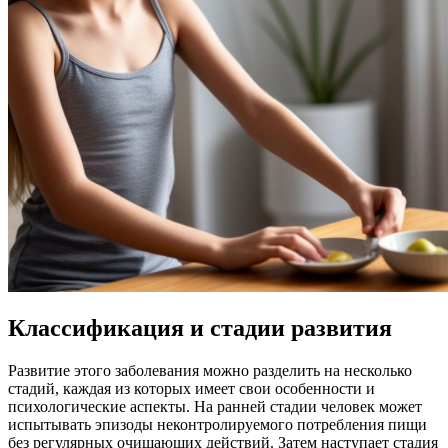
Классификация и стадии развития
Развитие этого заболевания можно разделить на несколько
стадий, каждая из которых имеет свои особенности и
психологические аспекты. На ранней стадии человек может
испытывать эпизоды неконтролируемого потребления пищи
без регулярных очищающих действий. Затем наступает стадия