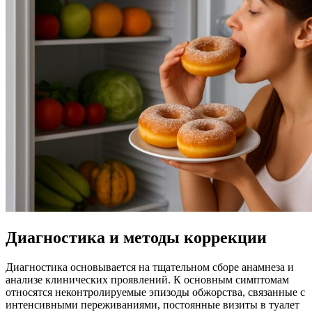
Диагностика и методы коррекции
Диагностика основывается на тщательном сборе анамнеза и
анализе клинических проявлений. К основным симптомам
относятся неконтролируемые эпизоды обжорства, связанные с
интенсивными переживаниями, постоянные визиты в туалет