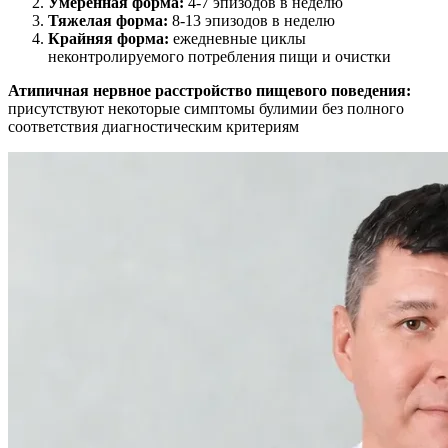
Умеренная форма:
4-7 эпизодов в неделю
Тяжелая форма:
8-13 эпизодов в неделю
Крайняя форма:
ежедневные циклы
неконтролируемого потребления пищи и очистки
Атипичная нервное расстройство пищевого поведения
:
присутствуют некоторые симптомы булимии без полного
соответствия диагностическим критериям