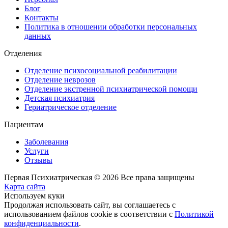
Блог
Контакты
Политика в отношении обработки персональных
данных
Отделения
Отделение психосоциальной реабилитации
Отделение неврозов
Отделение экстренной психиатрической помощи
Детская психиатрия
Гериатрическое отделение
Пациентам
Заболевания
Услуги
Отзывы
Первая Психиатрическая © 2026 Все права защищены
Карта сайта
Используем куки
Продолжая использовать сайт, вы соглашаетесь с
использованием файлов cookie в соответствии с
Политикой
конфиденциальности
.