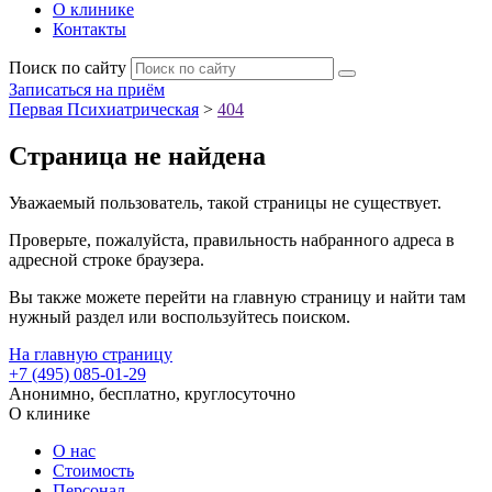
О клинике
Контакты
Поиск по сайту
Записаться на приём
Первая Психиатрическая
>
404
Страница не найдена
Уважаемый пользователь, такой страницы не существует.
Проверьте, пожалуйста, правильность набранного адреса в
адресной строке браузера.
Вы также можете перейти на главную страницу и найти там
нужный раздел или воспользуйтесь поиском.
На главную страницу
+7 (495) 085-01-29
Анонимно, бесплатно, круглосуточно
О клинике
О нас
Стоимость
Персонал