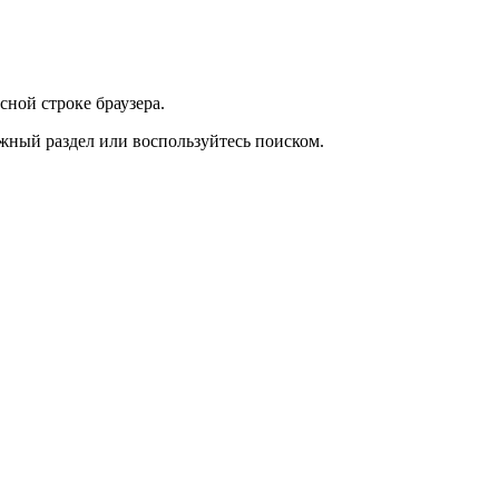
сной строке браузера.
жный раздел или воспользуйтесь поиском.