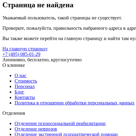
Страница не найдена
Уважаемый пользователь, такой страницы не существует.
Проверьте, пожалуйста, правильность набранного адреса в адре
Вы также можете перейти на главную страницу и найти там ну
На главную страницу
+7 (495) 085-01-29
Анонимно, бесплатно, круглосуточно
О клинике
О нас
Стоимость
Персонал
Блог
Контакты
Политика в отношении обработки персональных данных
Отделения
Отделение психосоциальной реабилитации
Отделение неврозов
Отделение экстренной психиатрической помощи