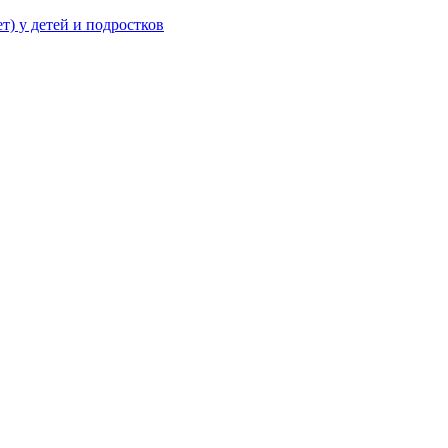
т) у детей и подростков