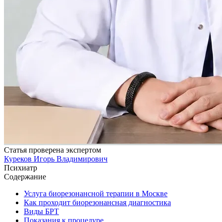
Статья проверена экспертом
Куреков Игорь Владимирович
Психиатр
Содержание
Услуга биорезонансной терапии в Москве
Как проходит биорезонансная диагностика
Виды БРТ
Показания к процедуре