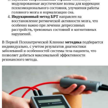
модулированные акустические волны для коррекции
психоэмоционального состояния, улучшения работы
головного мозга и нормализации сна.
Индукционный метод БРТ
направлен на
восстановление ритмической активности мозга, что
особенно важно при лечении депрессивных
расстройств
,
тревожных состояний и когнитивных
нарушений.
В Первой Психиатрической Клинике
методика
подбирается
индивидуально, с учетом результатов диагностики
заболеваний и особенностей системы тела пациента, что
позволяет добиться максимальной эффективности
резонансного метода.