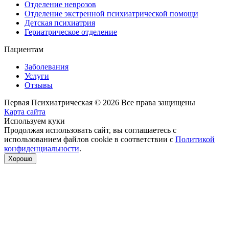
Отделение неврозов
Отделение экстренной психиатрической помощи
Детская психиатрия
Гериатрическое отделение
Пациентам
Заболевания
Услуги
Отзывы
Первая Психиатрическая © 2026 Все права защищены
Карта сайта
Используем куки
Продолжая использовать сайт, вы соглашаетесь с
использованием файлов cookie в соответствии с
Политикой
конфиденциальности
.
Хорошо