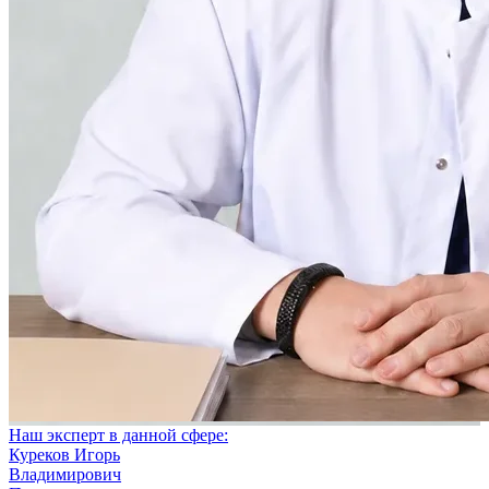
Наш эксперт в данной сфере:
Куреков Игорь
Владимирович