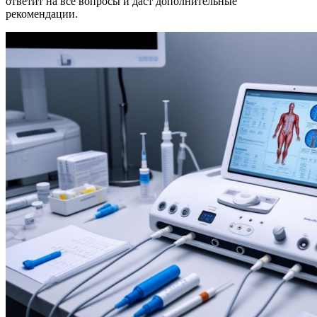
ответит на все вопросы и даст дополнительные
рекомендации.