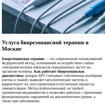
Услуга биорезонансной терапии в
Москве
Биорезонансная терапия
— это современный неинвазивный
медицинский метод, основанный на воздействии слабых
электромагнитных импульсов определенных частот на
организм человека.
Как работает биорезонансная
диагностика:
аппарат БРТ считывает собственные колебания
клеток и тканей, выявляет патологические частоты и
корректирует их, восстанавливая естественные процессы
саморегуляции. Метод безболезненный, не требует
применения медикаментов и позволяет работать с причинами
функциональных нарушений на доклиническом уровне, а
также при заболевании.