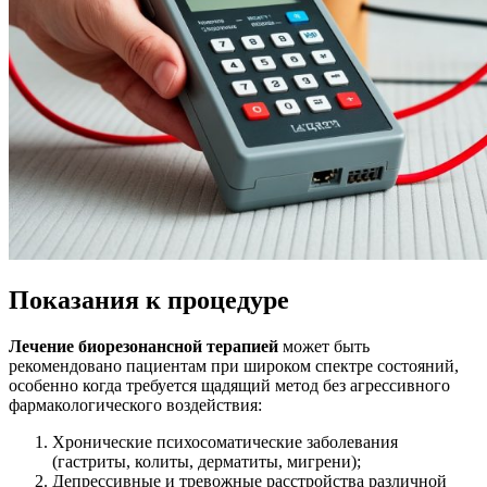
Показания к процедуре
Лечение биорезонансной терапией
может быть
рекомендовано пациентам при широком спектре состояний,
особенно когда требуется щадящий метод без агрессивного
фармакологического воздействия:
Хронические психосоматические заболевания
(гастриты, колиты, дерматиты, мигрени);
Депрессивные и тревожные расстройства различной