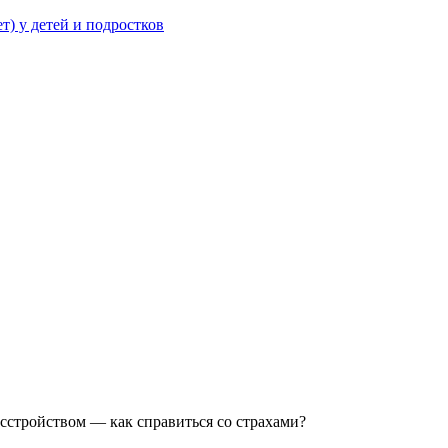
т) у детей и подростков
сстройством — как справиться со страхами?