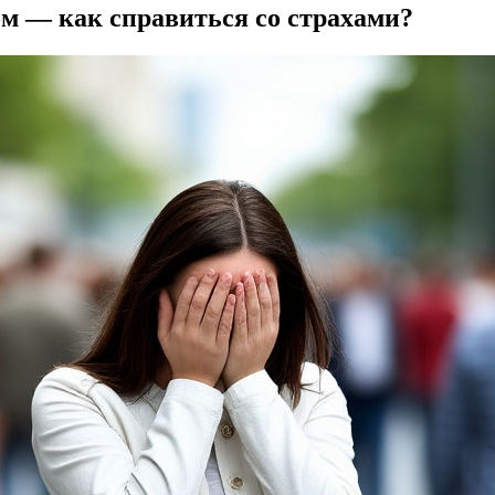
м — как справиться со страхами?