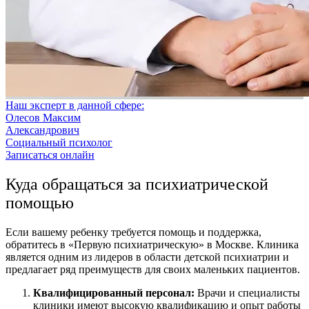
Наш эксперт в данной сфере:
Олесов Максим
Александрович
Социальный психолог
Записаться онлайн
Куда обращаться за психиатрической
помощью
Если вашему ребенку требуется помощь и поддержка,
обратитесь в «Первую психиатрическую» в Москве. Клиника
является одним из лидеров в области детской психиатрии и
предлагает ряд преимуществ для своих маленьких пациентов.
Квалифицированный персонал:
Врачи и специалисты
клиники имеют высокую квалификацию и опыт работы