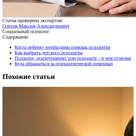
Статья проверена экспертом
Олесов Максим Александрович
Социальный психолог
Содержание
Когда ребенку необходима помощь психиатра
Как выбрать детского психиатра
Психолог, психотерапевт или психиатр – в чем отличия
Куда обращаться за психиатрической помощью
Похожие статьи