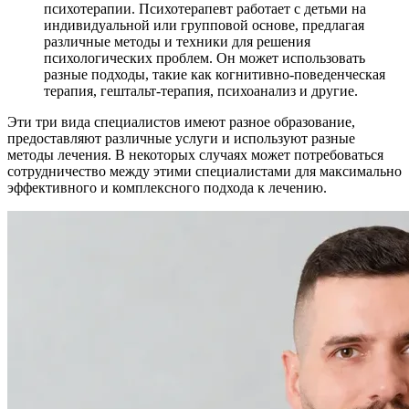
психотерапии. Психотерапевт работает с детьми на
индивидуальной или групповой основе, предлагая
различные методы и техники для решения
психологических проблем. Он может использовать
разные подходы, такие как когнитивно-поведенческая
терапия, гештальт-терапия, психоанализ и другие.
Эти три вида специалистов имеют разное образование,
предоставляют различные услуги и используют разные
методы лечения. В некоторых случаях может потребоваться
сотрудничество между этими специалистами для максимально
эффективного и комплексного подхода к лечению.