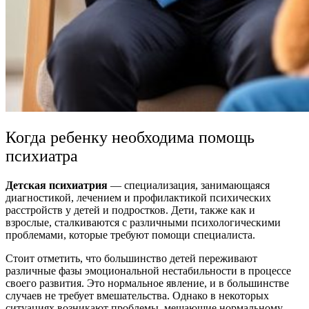
Когда ребенку необходима помощь
психиатра
Детская психиатрия
— специализация, занимающаяся
диагностикой, лечением и профилактикой психических
расстройств у детей и подростков. Дети, также как и
взрослые, сталкиваются с различными психологическими
проблемами, которые требуют помощи специалиста.
Стоит отметить, что большинство детей переживают
различные фазы эмоциональной нестабильности в процессе
своего развития. Это нормальное явление, и в большинстве
случаев не требует вмешательства. Однако в некоторых
ситуациях возникают проблемы, мешающие нормальному