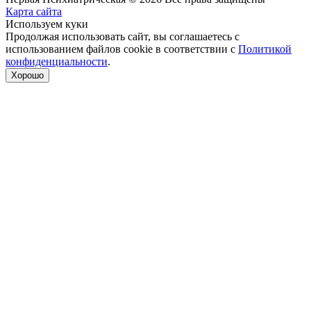
Карта сайта
Используем куки
Продолжая использовать сайт, вы соглашаетесь с
использованием файлов cookie в соответствии с
Политикой
конфиденциальности
.
Хорошо