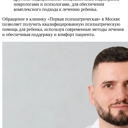
неврологами и психологами, для обеспечения
комплексного подхода к лечению ребенка.
Обращение в клинику «Первая психиатрическая» в Москве
позволяет получить квалифицированную психиатрическую
помощь для ребенка, используя современные методы лечения
и обеспечивая поддержку и комфорт пациента.