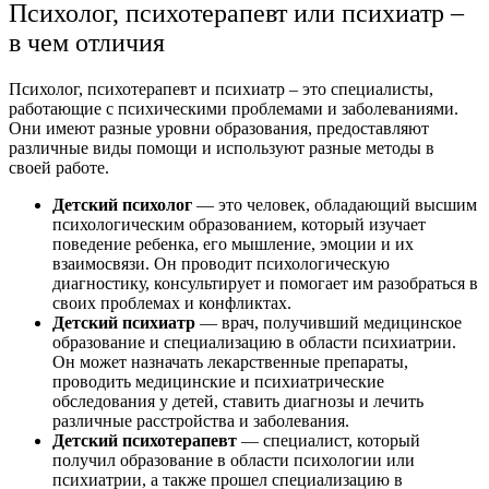
Психолог, психотерапевт или психиатр –
в чем отличия
Психолог, психотерапевт и психиатр – это специалисты,
работающие с психическими проблемами и заболеваниями.
Они имеют разные уровни образования, предоставляют
различные виды помощи и используют разные методы в
своей работе.
Детский психолог
— это человек, обладающий высшим
психологическим образованием, который изучает
поведение ребенка, его мышление, эмоции и их
взаимосвязи. Он проводит психологическую
диагностику, консультирует и помогает им разобраться в
своих проблемах и конфликтах.
Детский психиатр
— врач, получивший медицинское
образование и специализацию в области психиатрии.
Он может назначать лекарственные препараты,
проводить медицинские и психиатрические
обследования у детей, ставить диагнозы и лечить
различные расстройства и заболевания.
Детский психотерапевт
— специалист, который
получил образование в области психологии или
психиатрии, а также прошел специализацию в