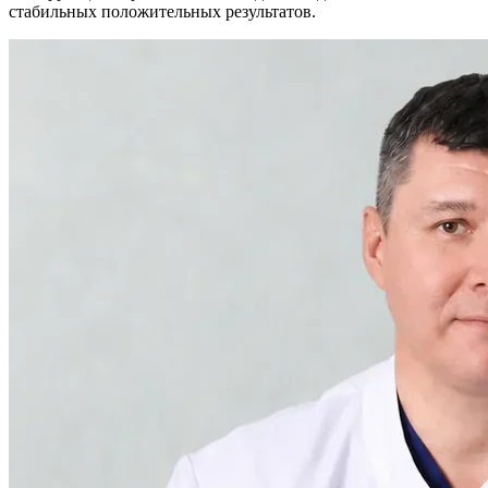
стабильных положительных результатов.