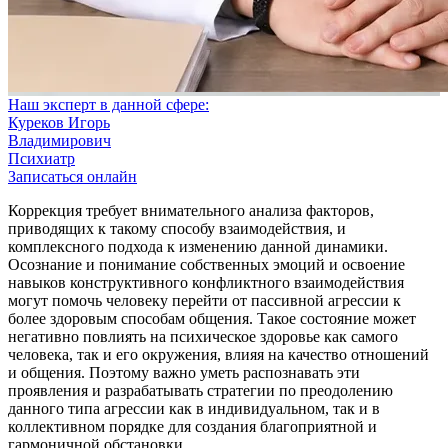
Наш эксперт в данной сфере:
Куреков Игорь
Владимирович
Психиатр
Записаться онлайн
Коррекция требует внимательного анализа факторов,
приводящих к такому способу взаимодействия, и
комплексного подхода к изменению данной динамики.
Осознание и понимание собственных эмоций и освоение
навыков конструктивного конфликтного взаимодействия
могут помочь человеку перейти от пассивной агрессии к
более здоровым способам общения.
Такое состояние может
негативно повлиять на психическое здоровье как самого
человека, так и его окружения, влияя на качество отношений
и общения. Поэтому важно уметь распознавать эти
проявления и разрабатывать стратегии по преодолению
данного типа агрессии как в индивидуальном, так и в
коллективном порядке для создания благоприятной и
гармоничной обстановки.