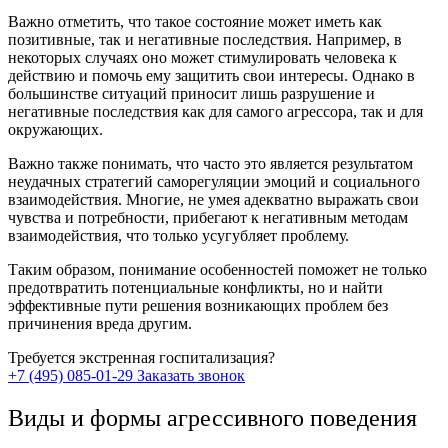
Важно отметить, что такое состояние может иметь как
позитивные, так и негативные последствия. Например, в
некоторых случаях оно может стимулировать человека к
действию и помочь ему защитить свои интересы. Однако в
большинстве ситуаций приносит лишь разрушение и
негативные последствия как для самого агрессора, так и для
окружающих.
Важно также понимать, что часто это является результатом
неудачных стратегий саморегуляции эмоций и социального
взаимодействия. Многие, не умея адекватно выражать свои
чувства и потребности, прибегают к негативным методам
взаимодействия, что только усугубляет проблему.
Таким образом, понимание особенностей поможет не только
предотвратить потенциальные конфликты, но и найти
эффективные пути решения возникающих проблем без
причинения вреда другим.
Требуется экстренная госпитализация?
+7 (495) 085-01-29
Заказать звонок
Виды и формы агрессивного поведения