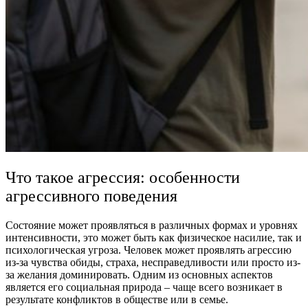
Что такое агрессия: особенности
агрессивного поведения
Состояние может проявляться в различных формах и уровнях
интенсивности, это может быть как физическое насилие, так и
психологическая угроза. Человек может проявлять агрессию
из-за чувства обиды, страха, несправедливости или просто из-
за желания доминировать. Одним из основных аспектов
является его социальная природа – чаще всего возникает в
результате конфликтов в обществе или в семье.