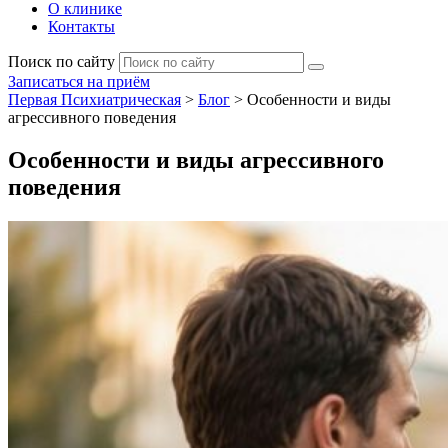
О клинике
Контакты
Поиск по сайту
Записаться на приём
Первая Психиатрическая
>
Блог
>
Особенности и виды
агрессивного поведения
Особенности и виды агрессивного
поведения