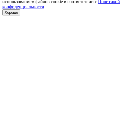
использованием файлов cookie в соответствии с
Политикой
конфиденциальности
.
Хорошо