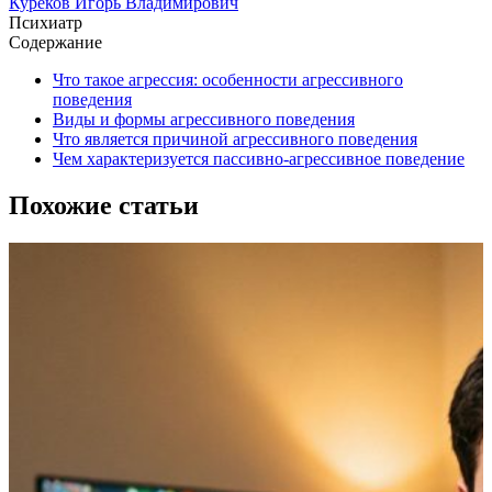
Куреков Игорь Владимирович
Психиатр
Содержание
Что такое агрессия: особенности агрессивного
поведения
Виды и формы агрессивного поведения
Что является причиной агрессивного поведения
Чем характеризуется пассивно-агрессивное поведение
Похожие статьи