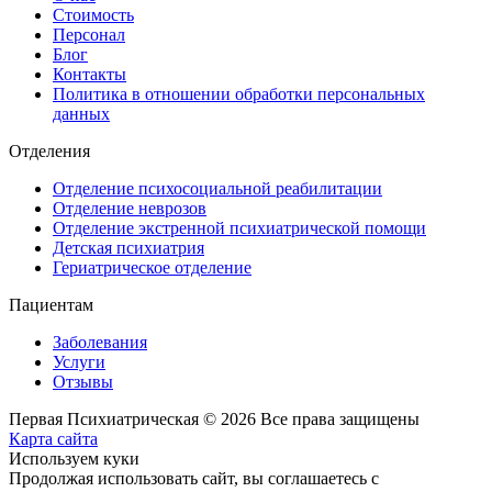
Стоимость
Персонал
Блог
Контакты
Политика в отношении обработки персональных
данных
Отделения
Отделение психосоциальной реабилитации
Отделение неврозов
Отделение экстренной психиатрической помощи
Детская психиатрия
Гериатрическое отделение
Пациентам
Заболевания
Услуги
Отзывы
Первая Психиатрическая © 2026 Все права защищены
Карта сайта
Используем куки
Продолжая использовать сайт, вы соглашаетесь с