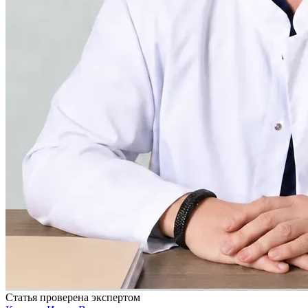
Статья проверена экспертом