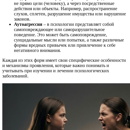
не прямо цели (человеку), а через посредственные
действия или объекты. Например, распространение
слухов, сплетен, разрушение имущества или нарушение
законов.
Аутоагрессия
– в психологии представляет собой
самоповреждающее или саморазрушительное
поведение. Это может быть самоповреждение,
суицидальные мысли или попытки, а также различные
формы вредных привычек или привлечение к себе
негативного внимания.
Каждая из этих форм имеет свои специфические особенности
и механизмы проявления, которые важно понимать и
учитывать при изучении и лечении психологических
заболеваний.