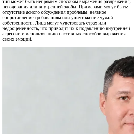
тип может быть непрямым способом выражения раздражения,
негодования или внутренней злобы.
Примерами могут быть:
отсутствие ясного обсуждения проблемы, неявное
сопротивление требованиям или уничтожение чужой
собственности. Лица могут чувствовать страх или
недооцененность, что приводит их к подавлению внутренней
агрессии и использованию пассивных способов выражения
своих эмоций.