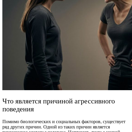
Что является причиной агрессивного
поведения
Помимо биологических и социальных факторов, существует
ряд других причин. Одной из таких причин является