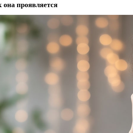
к она проявляется