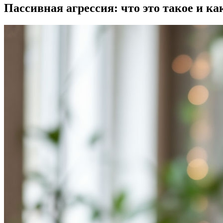
Пассивная агрессия: что это такое и ка