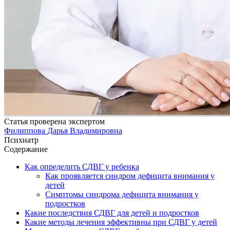
Статья проверена экспертом
Филиппова Дарья Владимировна
Психиатр
Содержание
Как определить СДВГ у ребенка
Как проявляется синдром дефицита внимания у
детей
Симптомы синдрома дефицита внимания у
подростков
Какие последствия СДВГ для детей и подростков
Какие методы лечения эффективны при СДВГ у детей