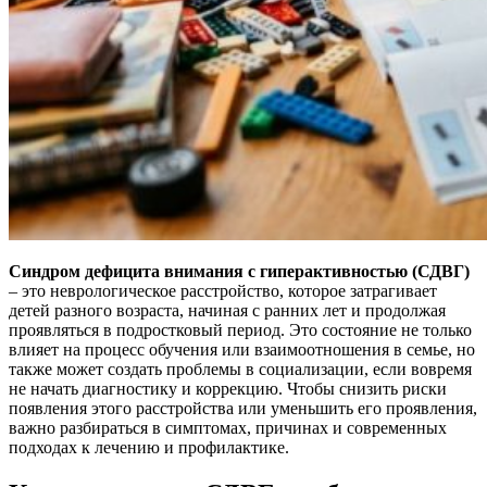
Синдром дефицита внимания с гиперактивностью (СДВГ)
– это неврологическое расстройство, которое затрагивает
детей разного возраста, начиная с ранних лет и продолжая
проявляться в подростковый период. Это состояние не только
влияет на процесс обучения или взаимоотношения в семье, но
также может создать проблемы в социализации, если вовремя
не начать диагностику и коррекцию. Чтобы снизить риски
появления этого расстройства или уменьшить его проявления,
важно разбираться в симптомах, причинах и современных
подходах к лечению и профилактике.