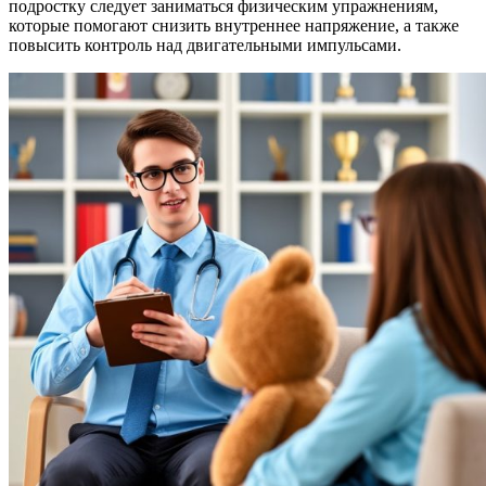
подростку следует заниматься физическим упражнениям,
которые помогают снизить внутреннее напряжение, а также
повысить контроль над двигательными импульсами.