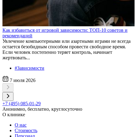
Как избавиться от игровой зависимости: ТОП-10 советов и
рекомендаций
Увлечение компьютерными или азартными играми не всегда
остается безобидным способом провести свободное время.
Если человек постепенно теряет контроль, начинает
жертвовать...
#Зависимости
7 июля 2026
+7 (495) 085-01-29
Анонимно, бесплатно, круглосуточно
О клинике
О нас
Стоимость
Персонал