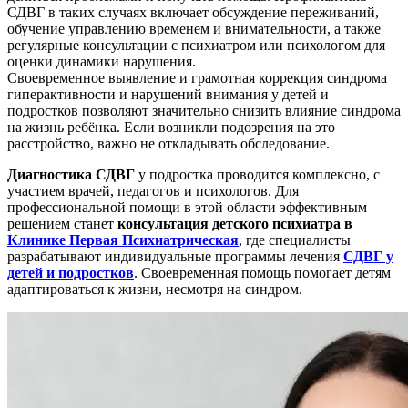
СДВГ в таких случаях включает обсуждение переживаний,
обучение управлению временем и внимательности, а также
регулярные консультации с психиатром или психологом для
оценки динамики нарушения.
Своевременное выявление и грамотная коррекция синдрома
гиперактивности и нарушений внимания у детей и
подростков позволяют значительно снизить влияние синдрома
на жизнь ребёнка. Если возникли подозрения на это
расстройство, важно не откладывать обследование.
Диагностика СДВГ
у подростка проводится комплексно, с
участием врачей, педагогов и психологов. Для
профессиональной помощи в этой области эффективным
решением станет
консультация детского психиатра в
Клинике Первая Психиатрическая
, где специалисты
разрабатывают индивидуальные программы лечения
СДВГ у
детей и подростков
. Своевременная помощь помогает детям
адаптироваться к жизни, несмотря на синдром.