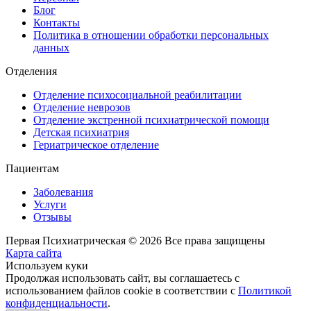
Блог
Контакты
Политика в отношении обработки персональных
данных
Отделения
Отделение психосоциальной реабилитации
Отделение неврозов
Отделение экстренной психиатрической помощи
Детская психиатрия
Гериатрическое отделение
Пациентам
Заболевания
Услуги
Отзывы
Первая Психиатрическая © 2026 Все права защищены
Карта сайта
Используем куки
Продолжая использовать сайт, вы соглашаетесь с
использованием файлов cookie в соответствии с
Политикой
конфиденциальности
.