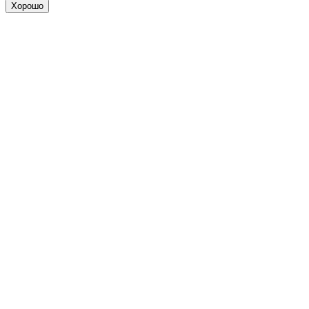
Хорошо