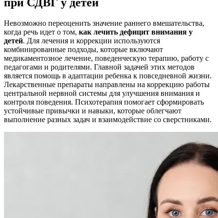
при СДВГ у детей
Невозможно переоценить значение раннего вмешательства,
когда речь идет о том,
как лечить дефицит внимания у
детей
. Для лечения и коррекции используются
комбинированные подходы, которые включают
медикаментозное лечение, поведенческую терапию, работу с
педагогами и родителями. Главной задачей этих методов
является помощь в адаптации ребенка к повседневной жизни.
Лекарственные препараты направлены на коррекцию работы
центральной нервной системы для улучшения внимания и
контроля поведения. Психотерапия помогает сформировать
устойчивые привычки и навыки, которые облегчают
выполнение разных задач и взаимодействие со сверстниками.