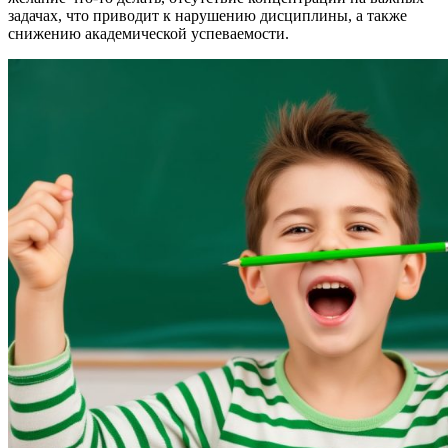
задачах, что приводит к нарушению дисциплины, а также
снижению академической успеваемости.