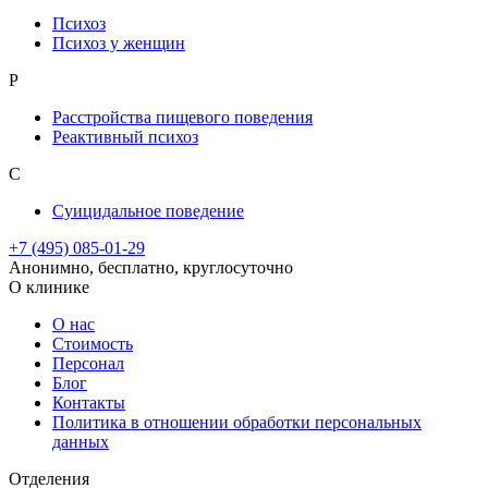
Психоз
Психоз у женщин
Р
Расстройства пищевого поведения
Реактивный психоз
С
Суицидальное поведение
+7 (495) 085-01-29
Анонимно, бесплатно, круглосуточно
О клинике
О нас
Стоимость
Персонал
Блог
Контакты
Политика в отношении обработки персональных
данных
Отделения