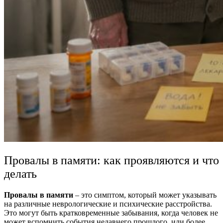
Провалы в памяти: как проявляются и что
делать
Провалы в памяти
– это симптом, который может указывать
на различные неврологические и психические расстройства.
Это могут быть кратковременные забывания, когда человек не
может вспомнить события недавнего прошлого, или более