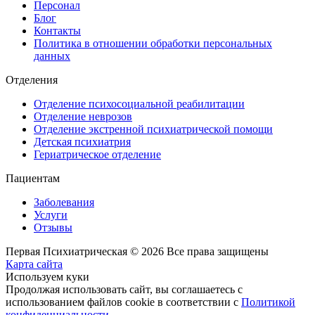
Персонал
Блог
Контакты
Политика в отношении обработки персональных
данных
Отделения
Отделение психосоциальной реабилитации
Отделение неврозов
Отделение экстренной психиатрической помощи
Детская психиатрия
Гериатрическое отделение
Пациентам
Заболевания
Услуги
Отзывы
Первая Психиатрическая © 2026 Все права защищены
Карта сайта
Используем куки
Продолжая использовать сайт, вы соглашаетесь с
использованием файлов cookie в соответствии с
Политикой
конфиденциальности
.