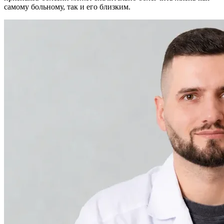
самому больному, так и его близким.