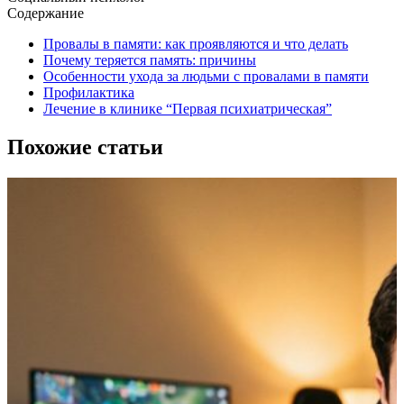
Содержание
Провалы в памяти: как проявляются и что делать
Почему теряется память: причины
Особенности ухода за людьми с провалами в памяти
Профилактика
Лечение в клинике “Первая психиатрическая”
Похожие статьи