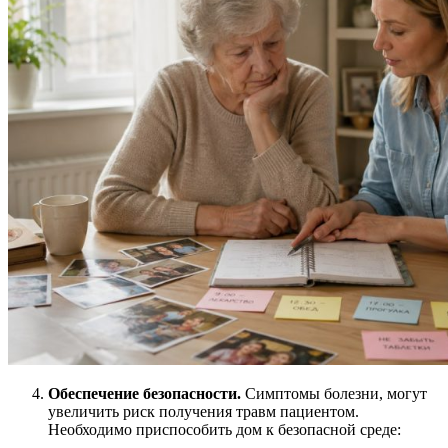
Обеспечение безопасности.
Симптомы болезни, могут
увеличить риск получения травм пациентом.
Необходимо приспособить дом к безопасной среде: