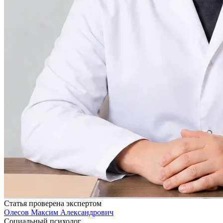
Статья проверена экспертом
Олесов Максим Александрович
Социальный психолог