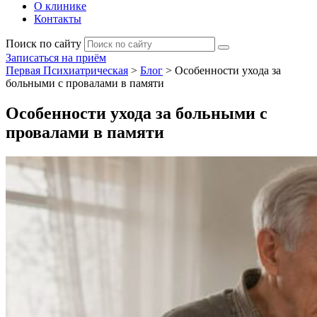
О клинике
Контакты
Поиск по сайту
Записаться на приём
Первая Психиатрическая
>
Блог
>
Особенности ухода за
больными с провалами в памяти
Особенности ухода за больными с
провалами в памяти