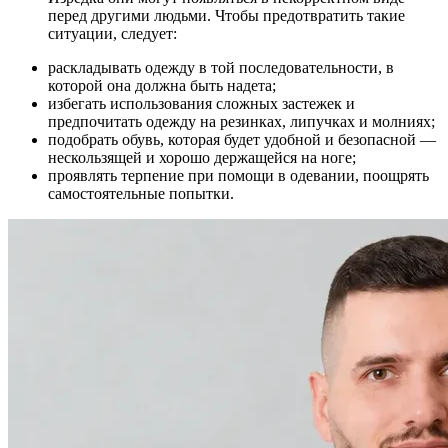
перед другими людьми. Чтобы предотвратить такие
ситуации, следует:
раскладывать одежду в той последовательности, в
которой она должна быть надета;
избегать использования сложных застежек и
предпочитать одежду на резинках, липучках и молниях;
подобрать обувь, которая будет удобной и безопасной —
нескользящей и хорошо держащейся на ноге;
проявлять терпение при помощи в одевании, поощрять
самостоятельные попытки.