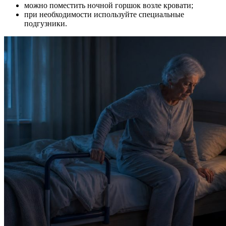
можно поместить ночной горшок возле кровати;
при необходимости используйте специальные
подгузники.