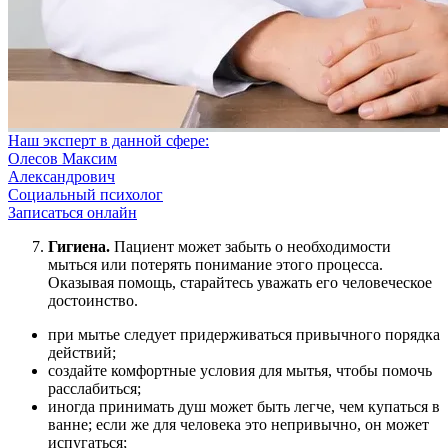
Наш эксперт в данной сфере:
Олесов Максим
Александрович
Социальный психолог
Записаться онлайн
Гигиена.
Пациент может забыть о необходимости
мыться или потерять понимание этого процесса.
Оказывая помощь, старайтесь уважать его человеческое
достоинство.
при мытье следует придерживаться привычного порядка
действий;
создайте комфортные условия для мытья, чтобы помочь
расслабиться;
иногда принимать душ может быть легче, чем купаться в
ванне; если же для человека это непривычно, он может
испугаться;