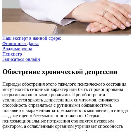
Наш эксперт в данной сфере:
Филиппова Дарья
Владимировна
Психиатр
Записаться онлайн
Обострение хронической депрессии
Периоды обострения этого тяжелого психического состояния
могут носить сезонный характер или быть спровоцированы
острыми жизненными кризисами. При обострении
усиливается яркость депрессивных симптомов, снижается
способность справляться с рутинными обязанностями,
появляется выраженная заторможенность мышления, а иногда
— даже идеи о бессмысленности жизни. Острые
психоэмоциональные потрясения становятся пусковым
фактором, а ослабленный организм утрачивает способность