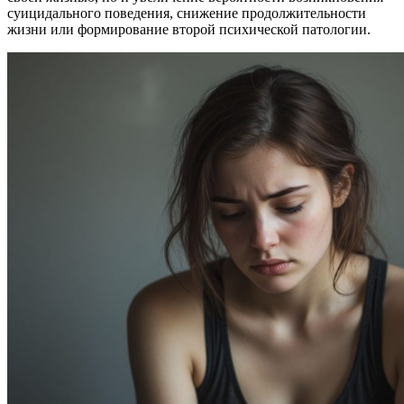
суицидального поведения, снижение продолжительности
жизни или формирование второй психической патологии.