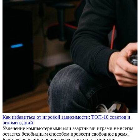
Как избавиться от игровой зависимости: ТОП-10 советов и
рекомендаций
Увлечение компьютерными или азартными играми не всегда
остается безобидным способом провести свободное время.
Если человек постепенно теряет контроль, начинает