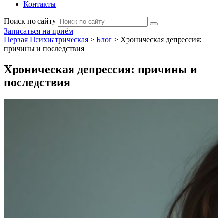
Контакты
Поиск по сайту
Записаться на приём
Первая Психиатрическая
>
Блог
>
Хроническая депрессия:
причины и последствия
Хроническая депрессия: причины и
последствия