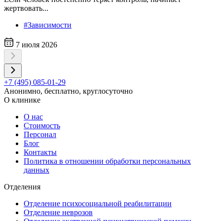
жертвовать...
#Зависимости
7 июля 2026
+7 (495) 085-01-29
Анонимно, бесплатно, круглосуточно
О клинике
О нас
Стоимость
Персонал
Блог
Контакты
Политика в отношении обработки персональных
данных
Отделения
Отделение психосоциальной реабилитации
Отделение неврозов