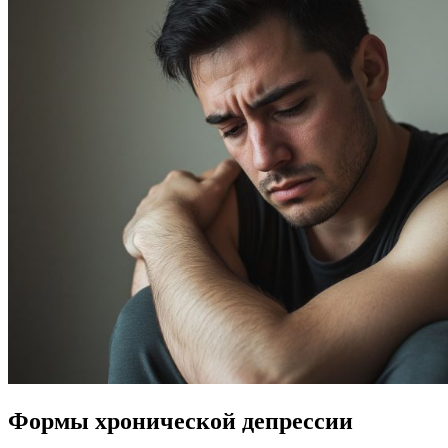
Формы хронической депрессии