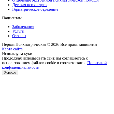
Отделение экстренной психиатрической помощи
Детская психиатрия
Гериатрическое отделение
Пациентам
Заболевания
Услуги
Отзывы
Первая Психиатрическая © 2026 Все права защищены
Карта сайта
Используем куки
Продолжая использовать сайт, вы соглашаетесь с
использованием файлов cookie в соответствии с
Политикой
конфиденциальности
.
Хорошо