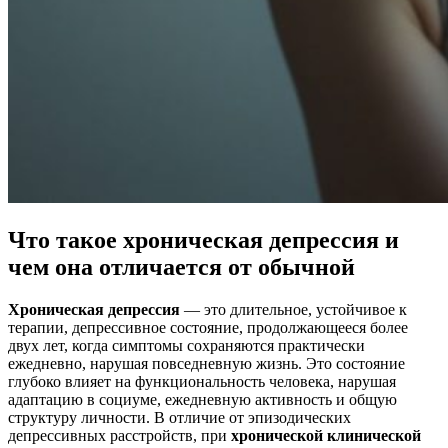
Что такое хроническая депрессия и
чем она отличается от обычной
Хроническая депрессия
— это длительное, устойчивое к
терапии, депрессивное состояние, продолжающееся более
двух лет, когда симптомы сохраняются практически
ежедневно, нарушая повседневную жизнь. Это состояние
глубоко влияет на функциональность человека, нарушая
адаптацию в социуме, ежедневную активность и общую
структуру личности. В отличие от эпизодических
депрессивных расстройств, при
хронической клинической