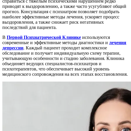
справиться с тяжёлым психическими нарушением редко
приводят к выздоровлению, а также часто усугубляют общий
прогноз. Консультация с психиатром позволяет подобрать
наиболее эффективные методы лечения, ускоряет процесс
выздоровления, а также снижает риск негативных
последствий для пациента.
В
Первой Психиатрической Клинике
используются
современные и эффективные методы диагностики и
лечения
депрессии
. Каждый пациент проходит комплексное
обследование и получает индивидуальную схему терапии,
учитывающую особенности и стадию заболевания. Клиника
объединяет ведущих специалистов-психиатров и
психотерапевтов, что обеспечивает высокий уровень
медицинского сопровождения на всех этапах восстановления.