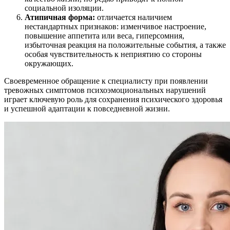
социальной изоляции.
Атипичная форма:
отличается наличием
нестандартных признаков: изменчивое настроение,
повышение аппетита или веса, гиперсомния,
избыточная реакция на положительные события, а также
особая чувствительность к неприятию со стороны
окружающих.
Своевременное обращение к специалисту при появлении
тревожных симптомов психоэмоциональных нарушений
играет ключевую роль для сохранения психического здоровья
и успешной адаптации к повседневной жизни.