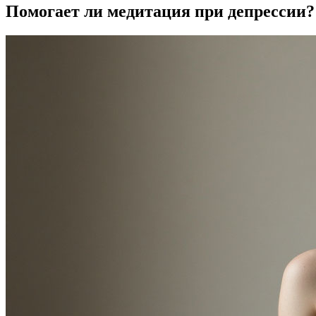
Помогает ли медитация при депрессии?