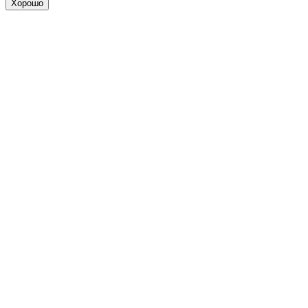
Хорошо