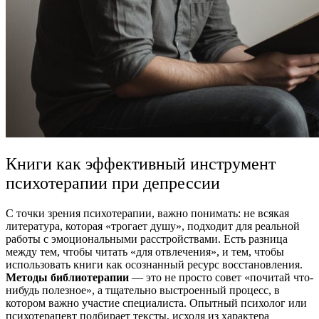
Книги как эффективный инструмент
психотерапии при депрессии
С точки зрения психотерапии, важно понимать: не всякая
литература, которая «трогает душу», подходит для реальной
работы с эмоциональными расстройствами. Есть разница
между тем, чтобы читать «для отвлечения», и тем, чтобы
использовать книги как осознанный ресурс восстановления.
Методы библиотерапии
— это не просто совет «почитай что-
нибудь полезное», а тщательно выстроенный процесс, в
котором важно участие специалиста.
Опытный
психолог или
психотерапевт
подбирает тексты, исходя из характера