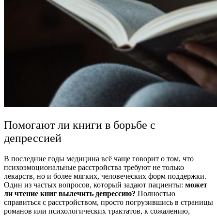
Помогают ли книги в борьбе с
депрессией
В последние годы медицина всё чаще говорит о том, что
психоэмоциональные расстройства требуют не только
лекарств, но и более мягких, человеческих форм поддержки.
Один из частых вопросов, который задают пациенты:
может
ли чтение книг вылечить депрессию?
Полностью
справиться с расстройством, просто погрузившись в страницы
романов или психологических трактатов, к сожалению,