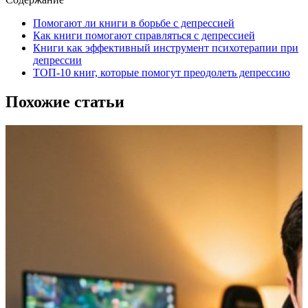
Помогают ли книги в борьбе с депрессией
Как книги помогают справляться с депрессией
Книги как эффективный инструмент психотерапии при
депрессии
ТОП-10 книг, которые помогут преодолеть депрессию
Похожие статьи