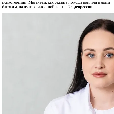
психотерапии. Мы знаем, как оказать помощь вам или вашим
близким, на пути к радостной жизни без
депрессии
.