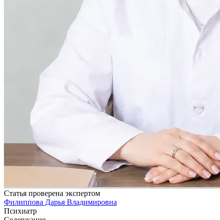
Статья проверена экспертом
Филиппова Дарья Владимировна
Психиатр
Содержание