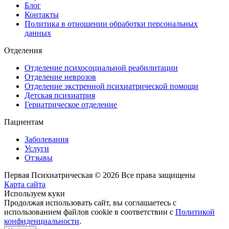
Блог
Контакты
Политика в отношении обработки персональных
данных
Отделения
Отделение психосоциальной реабилитации
Отделение неврозов
Отделение экстренной психиатрической помощи
Детская психиатрия
Гериатрическое отделение
Пациентам
Заболевания
Услуги
Отзывы
Первая Психиатрическая © 2026 Все права защищены
Карта сайта
Используем куки
Продолжая использовать сайт, вы соглашаетесь с
использованием файлов cookie в соответствии с
Политикой
конфиденциальности
.