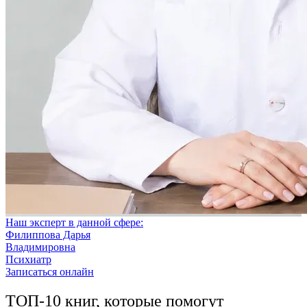
Наш эксперт в данной сфере:
Филиппова Дарья
Владимировна
Психиатр
Записаться онлайн
ТОП-10 книг, которые помогут