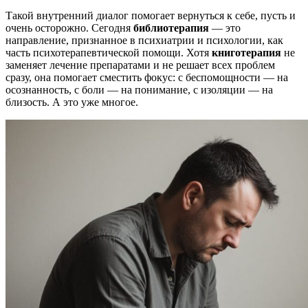
Такой внутренний диалог помогает вернуться к себе, пусть и
очень осторожно.
Сегодня
библиотерапия
— это
направление, признанное в психиатрии и психологии, как
часть психотерапевтической помощи. Хотя
книготерапия
не
заменяет лечение препаратами и не решает всех проблем
сразу, она помогает сместить фокус: с беспомощности — на
осознанность, с боли — на понимание, с изоляции — на
близость. А это уже многое.