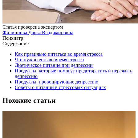
Статья проверена экспертом
Филиппова Дарья Владимировна
Психиатр
Содержание
Как правильно питаться во время стресса
Что нужно есть во время стресса
Диетическое питание при депрессии
Продукты, которые помогут предотвратить и пережить
депрессию
Продукты, провоцирующие депрессию
Советы о питании в стрессовых ситуациях
Похожие статьи