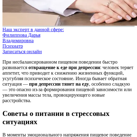
Наш эксперт в данной сфере:
Филиппова Дарья
Владимировна
Психиатр
Записаться онлайн
При несбалансированном пищевом поведении быстро
развивается
отвращение к еде при депрессии
: человек теряет
аппетит, что приводит к снижению жизненных функций,
усугубляя психическое состояние. Иногда бывает обратная
ситуация —
при депрессии тянет на еду
, особенно сладкую
— это опасно из-за формирования пищевой зависимости или
увеличения массы тела, провоцирующего новые
расстройства.
Советы о питании в стрессовых
ситуациях
В моменты эмоционального напряжения пищевое поведение