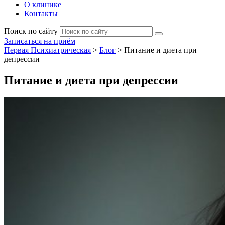
О клинике
Контакты
Поиск по сайту
Записаться на приём
Первая Психиатрическая
>
Блог
>
Питание и диета при
депрессии
Питание и диета при депрессии