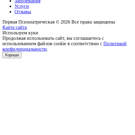
Заболевания
Услуги
Отзывы
Первая Психиатрическая © 2026 Все права защищены
Карта сайта
Используем куки
Продолжая использовать сайт, вы соглашаетесь с
использованием файлов cookie в соответствии с
Политикой
конфиденциальности
.
Хорошо