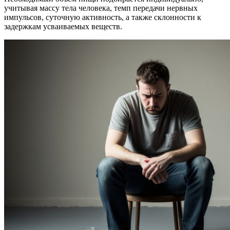
учитывая массу тела человека, темп передачи нервных
импульсов, суточную активность, а также склонности к
задержкам усваиваемых веществ.