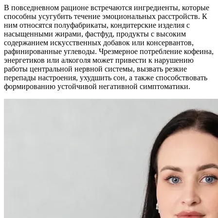
В повседневном рационе встречаются ингредиенты, которые
способны усугубить течение эмоциональных расстройств. К
ним относятся полуфабрикаты, кондитерские изделия с
насыщенными жирами, фастфуд, продукты с высоким
содержанием искусственных добавок или консервантов,
рафинированные углеводы. Чрезмерное потребление кофеина,
энергетиков или алкоголя может привести к нарушению
работы центральной нервной системы, вызвать резкие
перепады настроения, ухудшить сон, а также способствовать
формированию устойчивой негативной симптоматики.