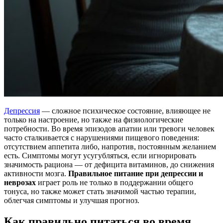
Депрессия
— сложное психическое состояние, влияющее не
только на настроение, но также на физиологические
потребности. Во время эпизодов апатии или тревоги человек
часто сталкивается с нарушениями пищевого поведения:
отсутствием аппетита либо, напротив, постоянным желанием
есть. Симптомы могут усугубляться, если игнорировать
значимость рациона — от дефицита витаминов, до снижения
активности мозга.
Правильное питание при депрессии и
неврозах
играет роль не только в поддержании общего
тонуса, но также может стать значимой частью терапии,
облегчая симптомы и улучшая прогноз.
Как правильно питаться во время