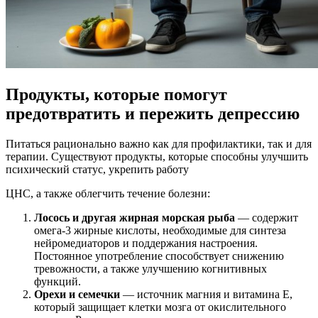
Продукты, которые помогут
предотвратить и пережить депрессию
Питаться рационально важно как для профилактики, так и для
терапии. Существуют продукты, которые способны улучшить
психический статус, укрепить работу
ЦНС, а также облегчить течение болезни:
Лосось и другая жирная морская рыба
— содержит
омега-3 жирные кислоты, необходимые для синтеза
нейромедиаторов и поддержания настроения.
Постоянное употребление способствует снижению
тревожности, а также улучшению когнитивных
функций.
Орехи и семечки
— источник магния и витамина Е,
который защищает клетки мозга от окислительного