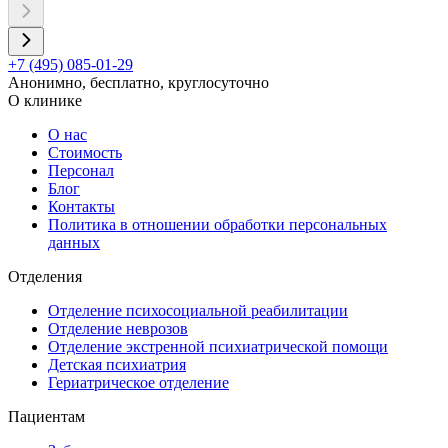
+7 (495) 085-01-29
Анонимно, бесплатно, круглосуточно
О клинике
О нас
Стоимость
Персонал
Блог
Контакты
Политика в отношении обработки персональных
данных
Отделения
Отделение психосоциальной реабилитации
Отделение неврозов
Отделение экстренной психиатрической помощи
Детская психиатрия
Гериатрическое отделение
Пациентам