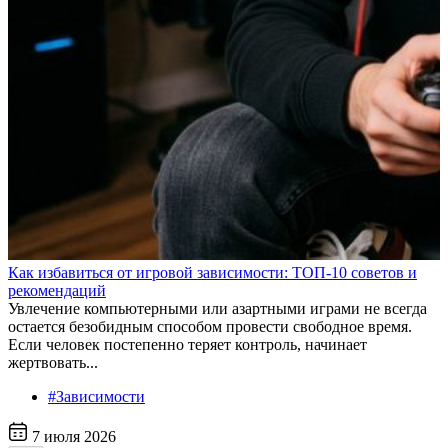
Как избавиться от игровой зависимости: ТОП-10 советов и
рекомендаций
Увлечение компьютерными или азартными играми не всегда
остается безобидным способом провести свободное время.
Если человек постепенно теряет контроль, начинает
жертвовать...
#Зависимости
7 июля 2026