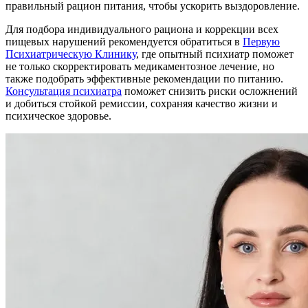
правильный рацион питания, чтобы ускорить выздоровление.
Для подбора индивидуального рациона и коррекции всех
пищевых нарушений рекомендуется обратиться в
Первую
Психиатрическую Клинику
, где опытный психиатр поможет
не только скорректировать медикаментозное лечение, но
также подобрать эффективные рекомендации по питанию.
Консультация психиатра
поможет снизить риски осложнений
и добиться стойкой ремиссии, сохраняя качество жизни и
психическое здоровье.