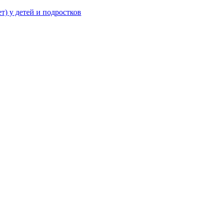
т) у детей и подростков