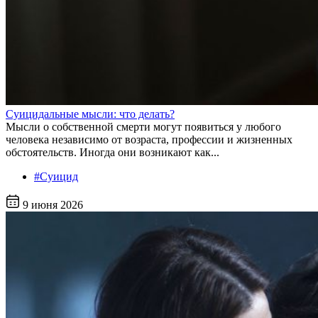
Суицидальные мысли: что делать?
Мысли о собственной смерти могут появиться у любого
человека независимо от возраста, профессии и жизненных
обстоятельств. Иногда они возникают как...
#Суицид
9 июня 2026