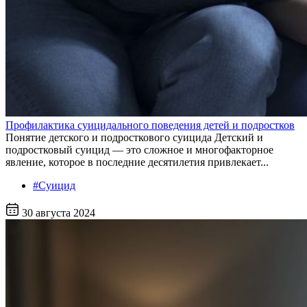
Профилактика суицидального поведения детей и подростков
Понятие детского и подросткового суицида Детский и
подростковый суицид — это сложное и многофакторное
явление, которое в последние десятилетия привлекает...
#Суицид
30 августа 2024