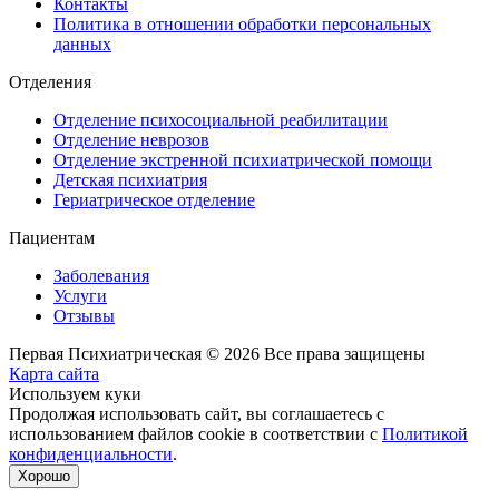
Контакты
Политика в отношении обработки персональных
данных
Отделения
Отделение психосоциальной реабилитации
Отделение неврозов
Отделение экстренной психиатрической помощи
Детская психиатрия
Гериатрическое отделение
Пациентам
Заболевания
Услуги
Отзывы
Первая Психиатрическая © 2026 Все права защищены
Карта сайта
Используем куки
Продолжая использовать сайт, вы соглашаетесь с
использованием файлов cookie в соответствии с
Политикой
конфиденциальности
.
Хорошо